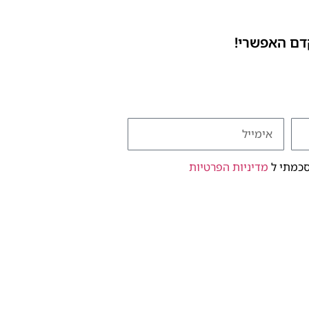
דם האפשרי!
סכמתי ל
מדיניות הפרטיות