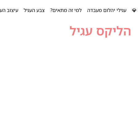
💎
עגילי יהלום מעבדה
למי זה מתאים?
צבע העגיל
עיצוב העג
הליקס עגיל