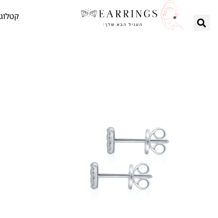
קטלוג 