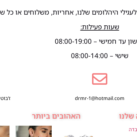
עגילי היהלומים שלנו, אחריות, משלוחים או כל ש
שעות פעילות:
 עד חמישי – 08:00-19:00
שישי – 08:00-14:00
drmr-1@hotmail.com
ז'בוטינסקי 1,
שלנו
האהובים ביותר
בדה