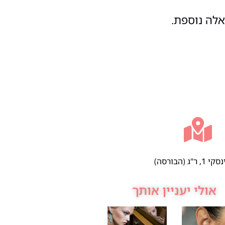
אלה נוספת.
 ר"ג (הבורסה)
אולי יעניין אותך