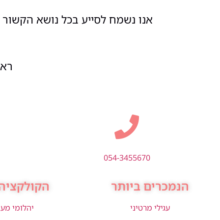
אנו נשמח לסייע בכל נושא הקשור ל
ראשון
054-3455670
הנמכרים ביותר
הקולקציה 
עגילי מרטיני
יהלומי מע