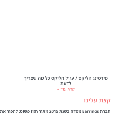
פירסינג הליקס / עגיל הליקס כל מה שצריך
לדעת
קרא עוד »
קצת עלינו
חברת Earrings נוסדה בשנת 2015 מתוך חזון פשוט: