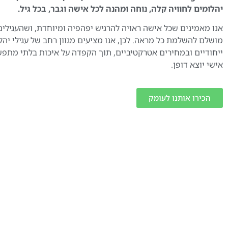
יהלומים לחוויה קלה, נוחה ומהנה לכל אישה וגבר, בכל גיל.
אנו מאמינים שכל אישה ראויה להרגיש יפהפיה ומיוחדת, ושהעגילים
מושלם להשלמת כל מראה. לכן, אנו מציעים מגוון רחב של עגילי יהל
ייחודיים ובמחירים אטרקטיביים, תוך הקפדה על איכות בלתי מתפ
אישי יוצא דופן.
הכירו אותנו לעומק