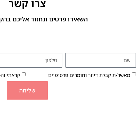
צרו קשר
השאירו פרטים ונחזור אליכם בהק
מאשר/ת קבלת דיוור וחומרים פרסומיים
קראתי וה
שליחה