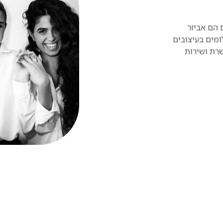
 הם אביזר
ומים בעיצובים
שרת ושירות