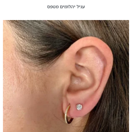
עגיל יהלומים מטפס