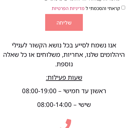
קראתי והסכמתי ל
מדיניות הפרטיות
שליחה
אנו נשמח לסייע בכל נושא הקשור לעגילי
היהלומים שלנו, אחריות, משלוחים או כל שאלה
נוספת.
שעות פעילות:
ראשון עד חמישי – 08:00-19:00
שישי – 08:00-14:00