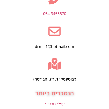
054-3455670
drmr-1@hotmail.com
ז'בוטינסקי 1, ר"ג (הבורסה)
הנמכרים ביותר
עגילי מרטיני