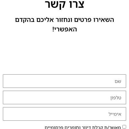
צרו קשר
השאירו פרטים ונחזור אליכם בהקדם
האפשרי!
מאשר/ת קבלת דיוור וחומרים פרסומיים