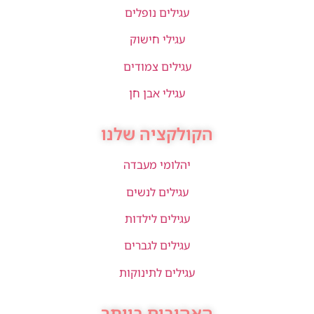
עגילים נופלים
עגילי חישוק
עגילים צמודים
עגילי אבן חן
הקולקציה שלנו
יהלומי מעבדה
עגילים לנשים
עגילים לילדות
עגילים לגברים
עגילים לתינוקות
האהובים ביותר