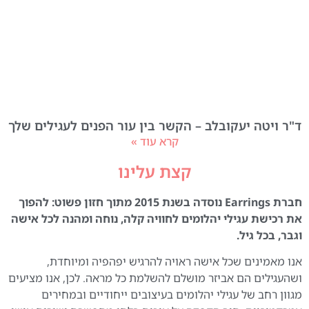
ד"ר ויטה יעקובלב – הקשר בין עור הפנים לעגילים שלך
קרא עוד »
קצת עלינו
חברת Earrings נוסדה בשנת 2015 מתוך חזון פשוט: להפוך
את רכישת עגילי יהלומים לחוויה קלה, נוחה ומהנה לכל אישה
וגבר, בכל גיל.
אנו מאמינים שכל אישה ראויה להרגיש יפהפיה ומיוחדת,
ושהעגילים הם אביזר מושלם להשלמת כל מראה. לכן, אנו מציעים
מגוון רחב של עגילי יהלומים בעיצובים ייחודיים ובמחירים