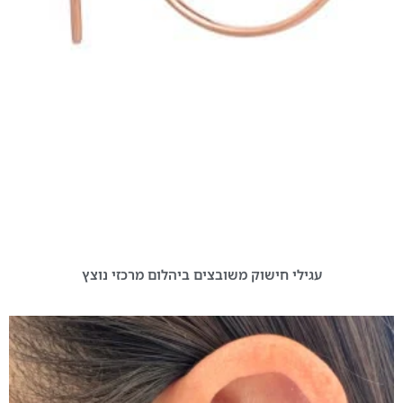
עגילי חישוק משובצים ביהלום מרכזי נוצץ