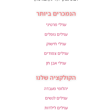
הנמכרים ביותר
עגילי מרטיני
עגילים נופלים
עגילי חישוק
עגילים צמודים
עגילי אבן חן
הקולקציה שלנו
יהלומי מעבדה
עגילים לנשים
עגילים לילדות