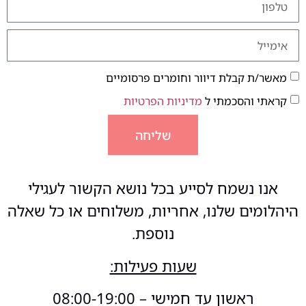
מאשר/ת קבלת דיוור וחומרים פרסומיים
קראתי והסכמתי ל
מדיניות הפרטיות
שליחה
אנו נשמח לסייע בכל נושא הקשור לעגילי
היהלומים שלנו, אחריות, משלוחים או כל שאלה
נוספת.
שעות פעילות:
ראשון עד חמישי – 08:00-19:00