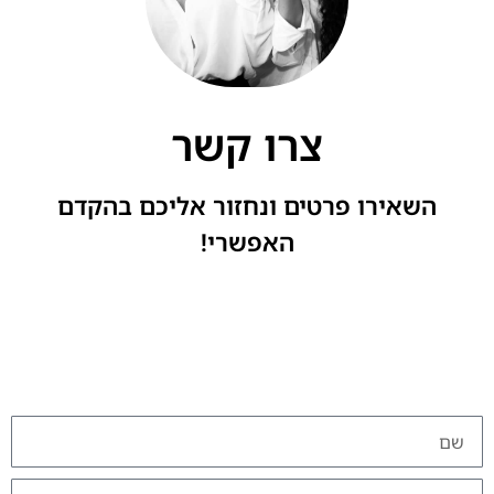
צרו קשר
השאירו פרטים ונחזור אליכם בהקדם
האפשרי!