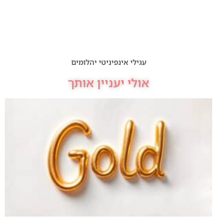
עגילי אינפיניטי יהלומים
אולי יעניין אותך