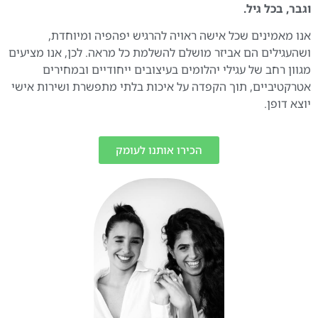
וגבר, בכל גיל.
אנו מאמינים שכל אישה ראויה להרגיש יפהפיה ומיוחדת,
ושהעגילים הם אביזר מושלם להשלמת כל מראה. לכן, אנו מציעים
מגוון רחב של עגילי יהלומים בעיצובים ייחודיים ובמחירים
אטרקטיביים, תוך הקפדה על איכות בלתי מתפשרת ושירות אישי
יוצא דופן.
הכירו אותנו לעומק