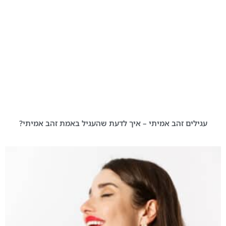
עגילים זהב אמיתי – איך לדעת שהעגיל באמת זהב אמיתי?