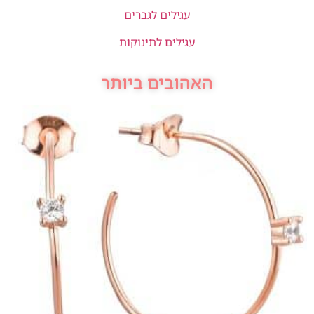
עגילים לגברים
עגילים לתינוקות
האהובים ביותר