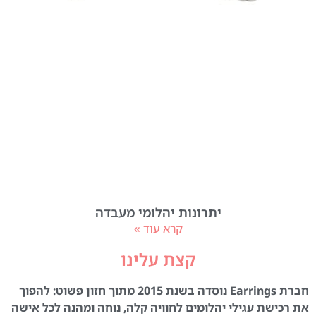
יתרונות יהלומי מעבדה
קרא עוד »
קצת עלינו
חברת Earrings נוסדה בשנת 2015 מתוך חזון פשוט: להפוך
את רכישת עגילי יהלומים לחוויה קלה, נוחה ומהנה לכל אישה