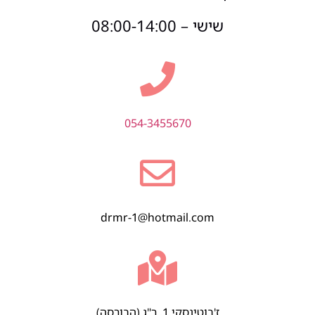
שישי – 08:00-14:00
054-3455670
drmr-1@hotmail.com
ז'בוטינסקי 1, ר"ג (הבורסה)