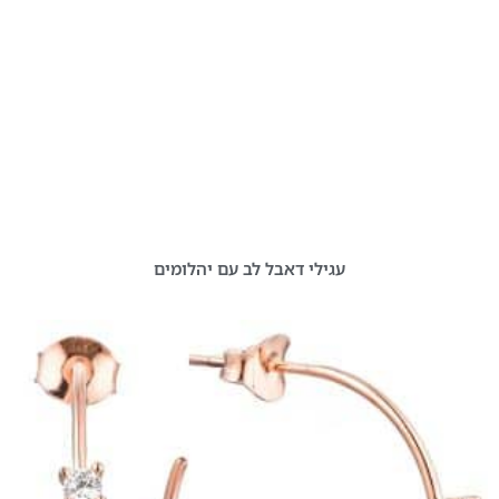
עגילי דאבל לב עם יהלומים