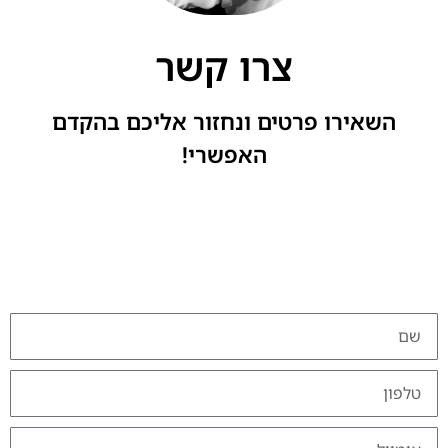
צרו קשר
השאירו פרטים ונחזור אליכם בהקדם
האפשרי!