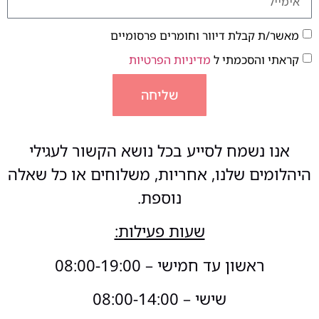
מאשר/ת קבלת דיוור וחומרים פרסומיים
קראתי והסכמתי ל
מדיניות הפרטיות
שליחה
אנו נשמח לסייע בכל נושא הקשור לעגילי
היהלומים שלנו, אחריות, משלוחים או כל שאלה
נוספת.
שעות פעילות:
ראשון עד חמישי – 08:00-19:00
שישי – 08:00-14:00