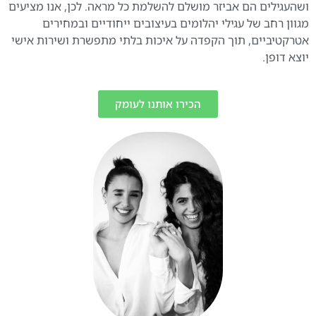
ושהעגילים הם אביזר מושלם להשלמת כל מראה. לכן, אנו מציעים
מגוון רחב של עגילי יהלומים בעיצובים ייחודיים ובמחירים
אטרקטיביים, תוך הקפדה על איכות בלתי מתפשרת ושירות אישי
יוצא דופן.
הכירו אותנו לעומק