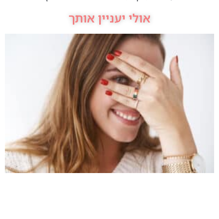
אולי יעניין אותך