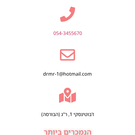
054-3455670
drmr-1@hotmail.com
ז'בוטינסקי 1, ר"ג (הבורסה)
הנמכרים ביותר