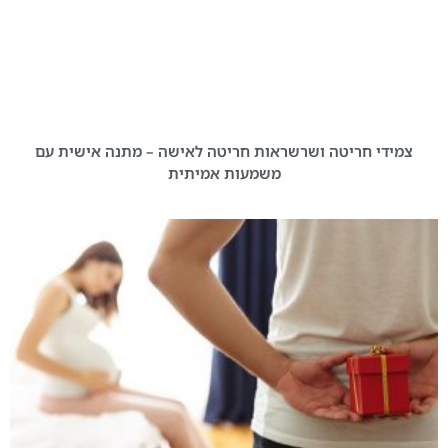
צמידי חריטה ושרשראות חריטה לאישה – מתנה אישית עם
משמעות אמיתית