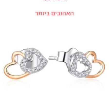
האהובים ביותר