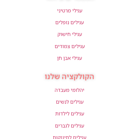
עגילי מרטיני
עגילים נופלים
עגילי חישוק
עגילים צמודים
עגילי אבן חן
הקולקציה שלנו
יהלומי מעבדה
עגילים לנשים
עגילים לילדות
עגילים לגברים
עגילים לתינוקות