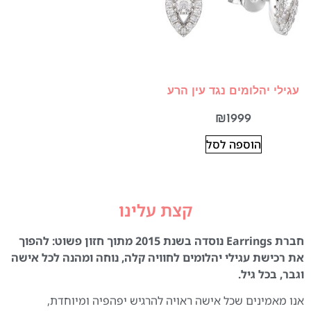
עגילי יהלומים נגד עין הרע
₪
1999
הוספה לסל
קצת עלינו
חברת Earrings נוסדה בשנת 2015 מתוך חזון פשוט: להפוך
את רכישת עגילי יהלומים לחוויה קלה, נוחה ומהנה לכל אישה
וגבר, בכל גיל.
אנו מאמינים שכל אישה ראויה להרגיש יפהפיה ומיוחדת,