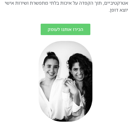
אטרקטיביים, תוך הקפדה על איכות בלתי מתפשרת ושירות אישי
יוצא דופן.
הכירו אותנו לעומק