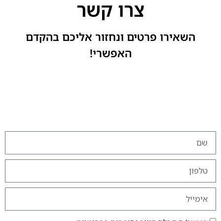
צרו קשר
השאירו פרטים ונחזור אליכם בהקדם
האפשרי!