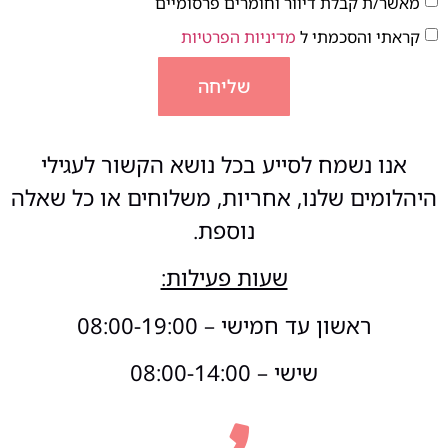
מאשר/ת קבלת דיוור וחומרים פרסומיים
קראתי והסכמתי ל
מדיניות הפרטיות
שליחה
אנו נשמח לסייע בכל נושא הקשור לעגילי
היהלומים שלנו, אחריות, משלוחים או כל שאלה
נוספת.
שעות פעילות:
ראשון עד חמישי – 08:00-19:00
שישי – 08:00-14:00