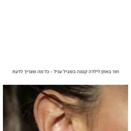
חור באוזן לילדה קטנה בשביל עגיל – כל מה שצריך לדעת