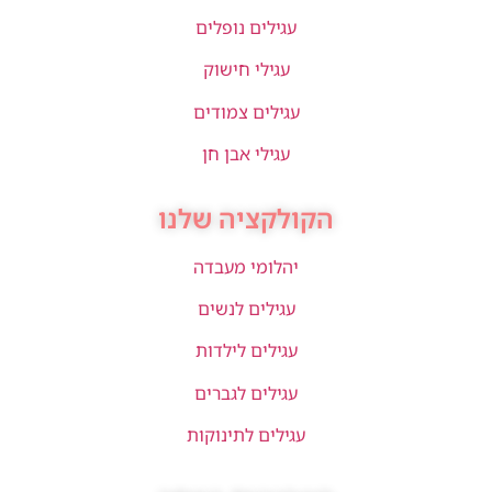
עגילים נופלים
עגילי חישוק
עגילים צמודים
עגילי אבן חן
הקולקציה שלנו
יהלומי מעבדה
עגילים לנשים
עגילים לילדות
עגילים לגברים
עגילים לתינוקות