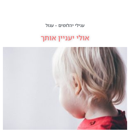
עגילי יהלומים – עגול
אולי יעניין אותך