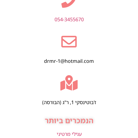
054-3455670
drmr-1@hotmail.com
ז'בוטינסקי 1, ר"ג (הבורסה)
הנמכרים ביותר
עגילי מרטיני