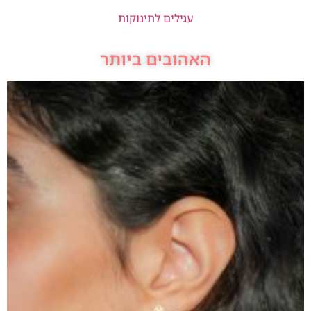
עגילים לתינוקות
האהובים ביותר