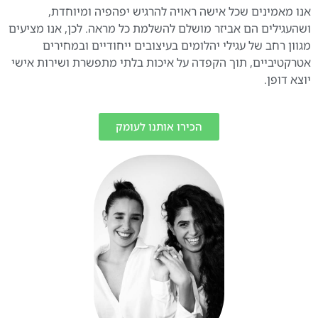
אנו מאמינים שכל אישה ראויה להרגיש יפהפיה ומיוחדת,
ושהעגילים הם אביזר מושלם להשלמת כל מראה. לכן, אנו מציעים
מגוון רחב של עגילי יהלומים בעיצובים ייחודיים ובמחירים
אטרקטיביים, תוך הקפדה על איכות בלתי מתפשרת ושירות אישי
יוצא דופן.
הכירו אותנו לעומק