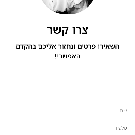
צרו קשר
השאירו פרטים ונחזור אליכם בהקדם
האפשרי!