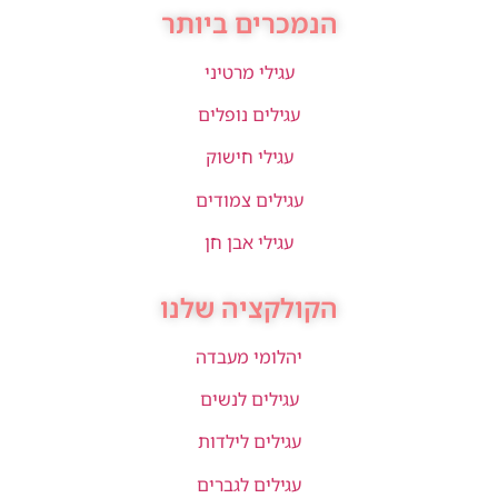
הנמכרים ביותר
עגילי מרטיני
עגילים נופלים
עגילי חישוק
עגילים צמודים
עגילי אבן חן
הקולקציה שלנו
יהלומי מעבדה
עגילים לנשים
עגילים לילדות
עגילים לגברים