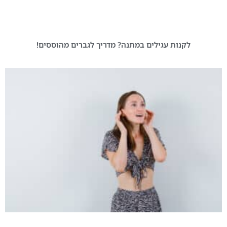
לקנות עגילים במתנה? מדריך לגברים מהוססים!