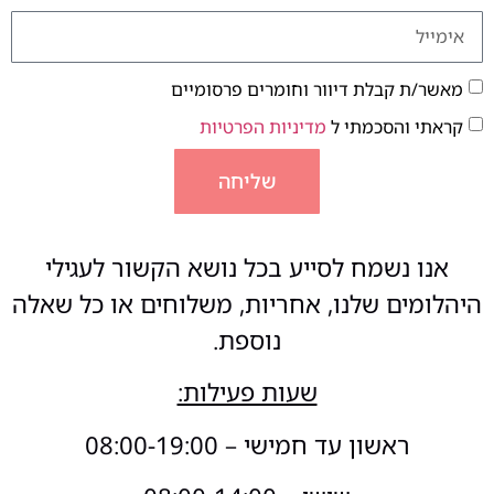
מאשר/ת קבלת דיוור וחומרים פרסומיים
קראתי והסכמתי ל
מדיניות הפרטיות
שליחה
אנו נשמח לסייע בכל נושא הקשור לעגילי
היהלומים שלנו, אחריות, משלוחים או כל שאלה
נוספת.
שעות פעילות:
ראשון עד חמישי – 08:00-19:00