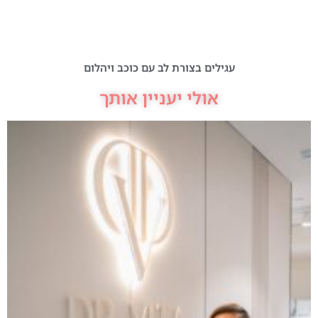
עגילים בצורת לב עם כוכב ויהלום
אולי יעניין אותך