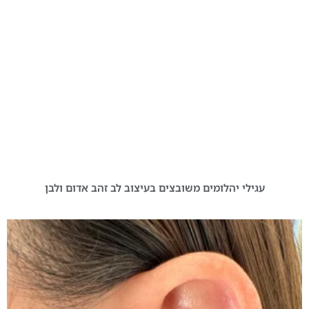
עגילי יהלומים משובצים בעיצוב לב זהב אדום ולבן