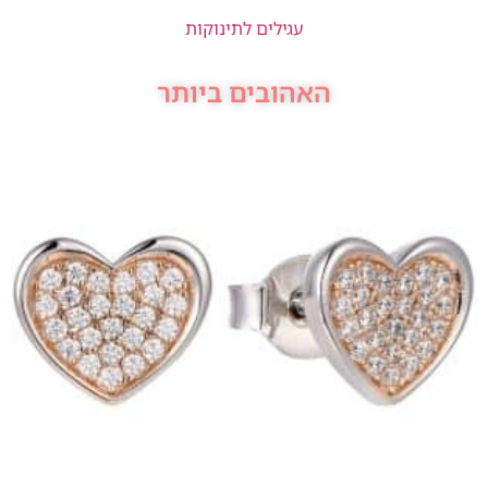
עגילים לתינוקות
האהובים ביותר