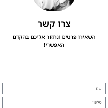
צרו קשר
השאירו פרטים ונחזור אליכם בהקדם
האפשרי!