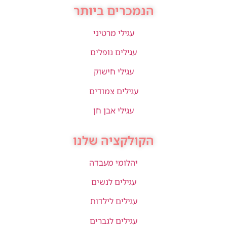
הנמכרים ביותר
עגילי מרטיני
עגילים נופלים
עגילי חישוק
עגילים צמודים
עגילי אבן חן
הקולקציה שלנו
יהלומי מעבדה
עגילים לנשים
עגילים לילדות
עגילים לגברים