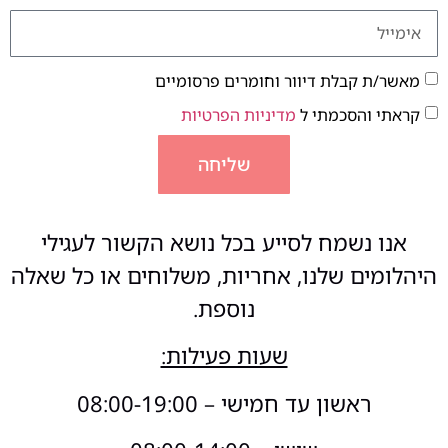
מאשר/ת קבלת דיוור וחומרים פרסומיים
קראתי והסכמתי ל
מדיניות הפרטיות
שליחה
אנו נשמח לסייע בכל נושא הקשור לעגילי
היהלומים שלנו, אחריות, משלוחים או כל שאלה
נוספת.
שעות פעילות:
ראשון עד חמישי – 08:00-19:00