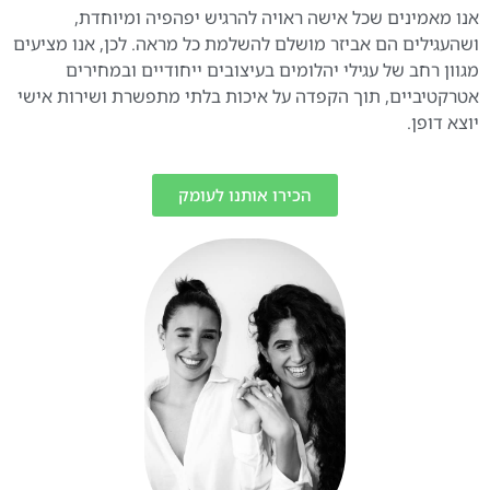
אנו מאמינים שכל אישה ראויה להרגיש יפהפיה ומיוחדת,
ושהעגילים הם אביזר מושלם להשלמת כל מראה. לכן, אנו מציעים
מגוון רחב של עגילי יהלומים בעיצובים ייחודיים ובמחירים
אטרקטיביים, תוך הקפדה על איכות בלתי מתפשרת ושירות אישי
יוצא דופן.
הכירו אותנו לעומק