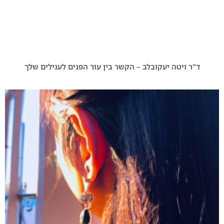
ד"ר ויטה יעקובלב – הקשר בין עור הפנים לעגילים שלך