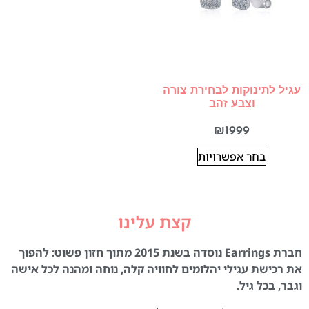
עגיל לתינוקות לבחירת צורה
וצבע זהב
₪
1999
בחר אפשרויות
קצת עלינו
חברת Earrings נוסדה בשנת 2015 מתוך חזון פשוט: להפוך
את רכישת עגילי יהלומים לחוויה קלה, נוחה ומהנה לכל אישה
וגבר, בכל גיל.