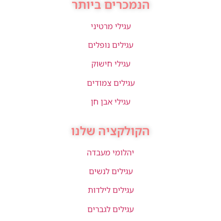
הנמכרים ביותר
עגילי מרטיני
עגילים נופלים
עגילי חישוק
עגילים צמודים
עגילי אבן חן
הקולקציה שלנו
יהלומי מעבדה
עגילים לנשים
עגילים לילדות
עגילים לגברים