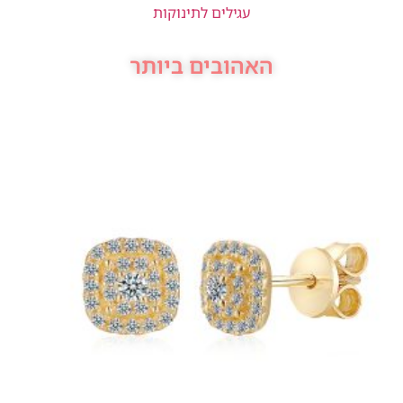
עגילים לתינוקות
האהובים ביותר