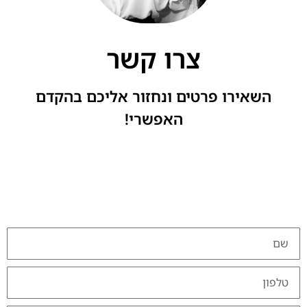
צרו קשר
השאירו פרטים ונחזור אליכם בהקדם
האפשרי!