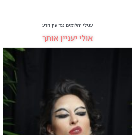
עגילי יהלומים נגד עין הרע
אולי יעניין אותך