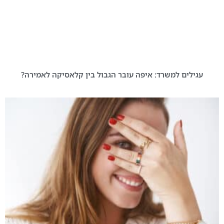
עגילים למשרד: איפה עובר הגבול בין קלאסיקה לאמירה?