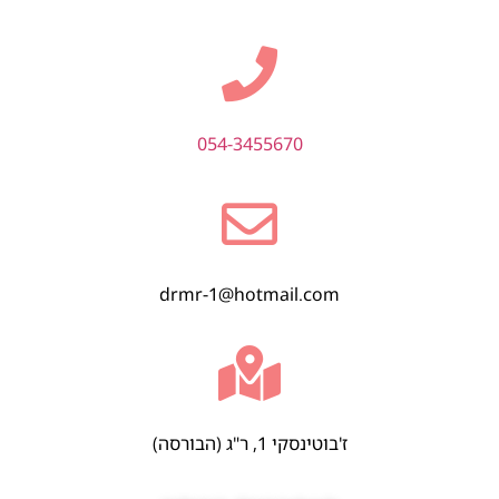
054-3455670
drmr-1@hotmail.com
ז'בוטינסקי 1, ר"ג (הבורסה)