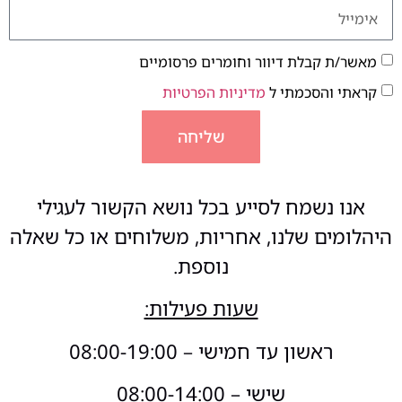
מאשר/ת קבלת דיוור וחומרים פרסומיים
קראתי והסכמתי ל
מדיניות הפרטיות
שליחה
אנו נשמח לסייע בכל נושא הקשור לעגילי
היהלומים שלנו, אחריות, משלוחים או כל שאלה
נוספת.
שעות פעילות:
ראשון עד חמישי – 08:00-19:00
שישי – 08:00-14:00