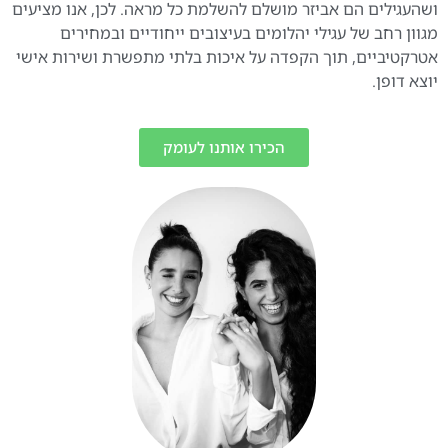
ושהעגילים הם אביזר מושלם להשלמת כל מראה. לכן, אנו מציעים
מגוון רחב של עגילי יהלומים בעיצובים ייחודיים ובמחירים
אטרקטיביים, תוך הקפדה על איכות בלתי מתפשרת ושירות אישי
יוצא דופן.
הכירו אותנו לעומק