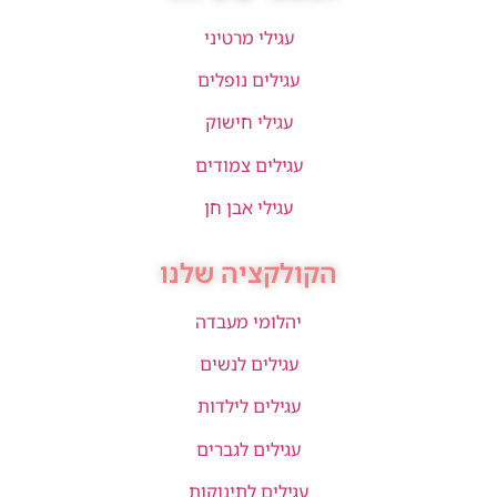
עגילי מרטיני
עגילים נופלים
עגילי חישוק
עגילים צמודים
עגילי אבן חן
הקולקציה שלנו
יהלומי מעבדה
עגילים לנשים
עגילים לילדות
עגילים לגברים
עגילים לתינוקות