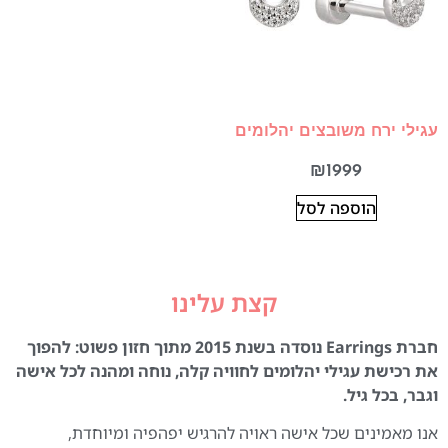
עגילי ירח משובצים יהלומים
₪
1999
הוספה לסל
קצת עלינו
חברת Earrings נוסדה בשנת 2015 מתוך חזון פשוט: להפוך
את רכישת עגילי יהלומים לחוויה קלה, נוחה ומהנה לכל אישה
וגבר, בכל גיל.
אנו מאמינים שכל אישה ראויה להרגיש יפהפיה ומיוחדת,