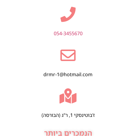
054-3455670
drmr-1@hotmail.com
ז'בוטינסקי 1, ר"ג (הבורסה)
הנמכרים ביותר