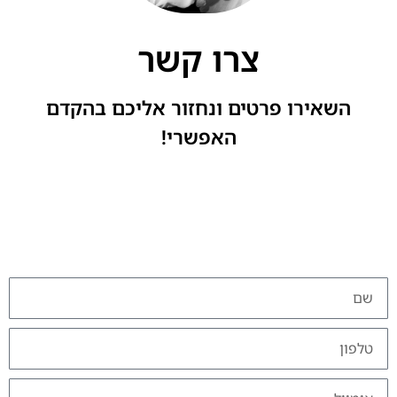
צרו קשר
השאירו פרטים ונחזור אליכם בהקדם
האפשרי!