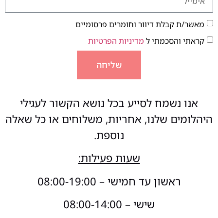
מאשר/ת קבלת דיוור וחומרים פרסומיים
קראתי והסכמתי ל
מדיניות הפרטיות
שליחה
אנו נשמח לסייע בכל נושא הקשור לעגילי
היהלומים שלנו, אחריות, משלוחים או כל שאלה
נוספת.
שעות פעילות:
ראשון עד חמישי – 08:00-19:00
שישי – 08:00-14:00