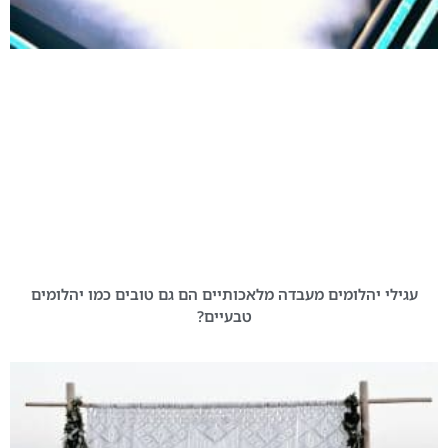
עגילי יהלומים מעבדה מלאכותיים הם גם טובים כמו יהלומים
טבעיים?