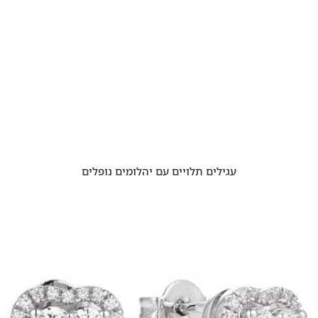
עגילים תלויים עם יהלומים נופלים