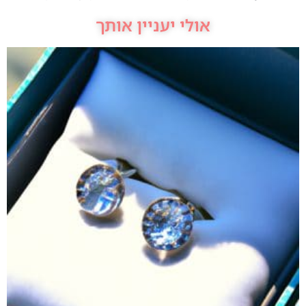
אולי יעניין אותך