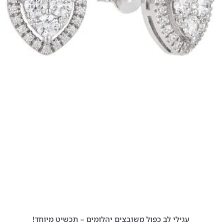
עגילי לב כפול משובצים יהלומים – תכשיט מיוחד!