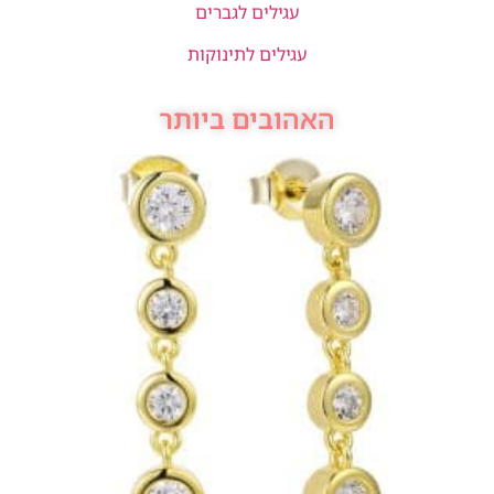
עגילים לגברים
עגילים לתינוקות
האהובים ביותר