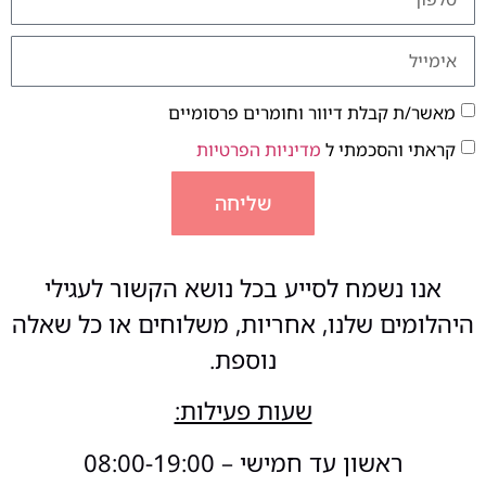
מאשר/ת קבלת דיוור וחומרים פרסומיים
קראתי והסכמתי ל
מדיניות הפרטיות
שליחה
אנו נשמח לסייע בכל נושא הקשור לעגילי
היהלומים שלנו, אחריות, משלוחים או כל שאלה
נוספת.
שעות פעילות:
ראשון עד חמישי – 08:00-19:00