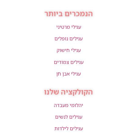
הנמכרים ביותר
עגילי מרטיני
עגילים נופלים
עגילי חישוק
עגילים צמודים
עגילי אבן חן
הקולקציה שלנו
יהלומי מעבדה
עגילים לנשים
עגילים לילדות