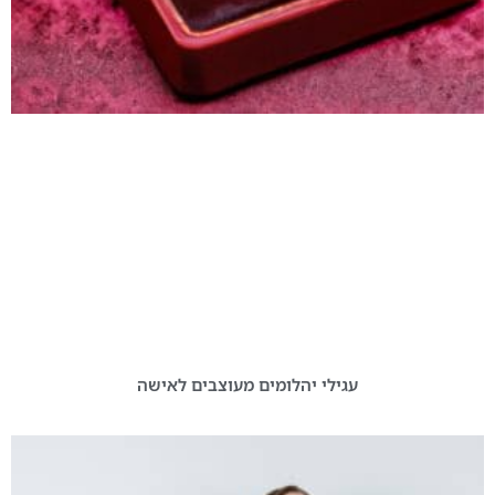
עגילי יהלומים מעוצבים לאישה