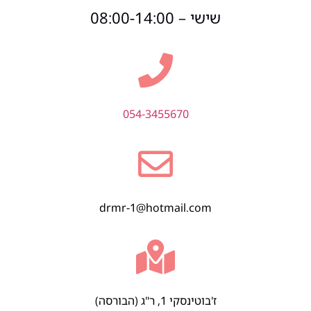
שישי – 08:00-14:00
054-3455670
drmr-1@hotmail.com
ז'בוטינסקי 1, ר"ג (הבורסה)