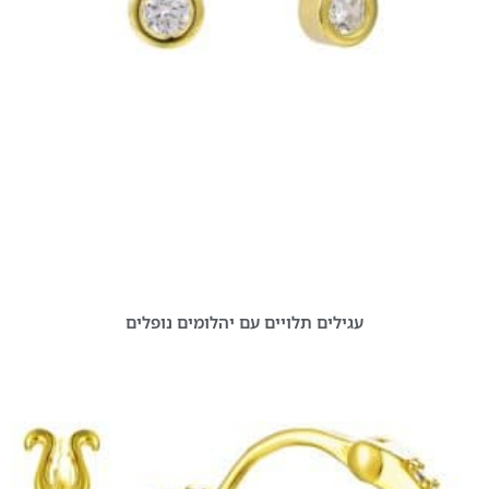
עגילים תלויים עם יהלומים נופלים