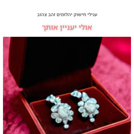
עגילי חישוק יהלומים זהב צהוב
אולי יעניין אותך