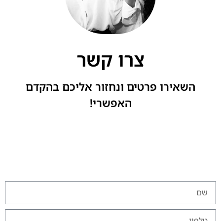
צרו קשר
השאירו פרטים ונחזור אליכם בהקדם
האפשרי!