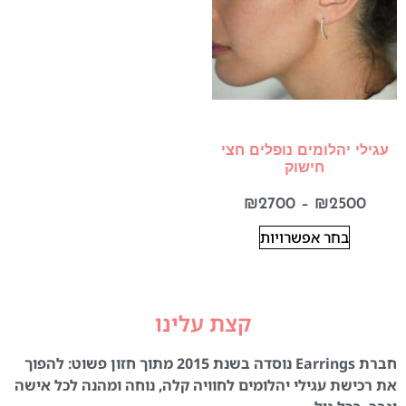
עגילי יהלומים נופלים חצי
חישוק
₪
2700
–
₪
2500
בחר אפשרויות
קצת עלינו
חברת Earrings נוסדה בשנת 2015 מתוך חזון פשוט: להפוך
את רכישת עגילי יהלומים לחוויה קלה, נוחה ומהנה לכל אישה