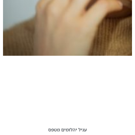
עגיל יהלומים מטפס