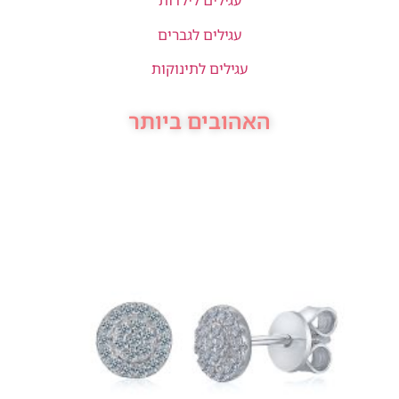
עגילים לילדות
עגילים לגברים
עגילים לתינוקות
האהובים ביותר