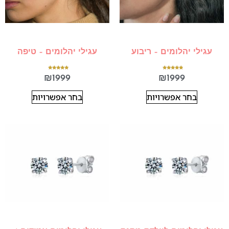
עגילי יהלומים – ריבוע
עגילי יהלומים – טיפה
דורג
דורג
₪
1999
₪
1999
5.00
5.00
מתוך 5
מתוך 5
בחר אפשרויות
בחר אפשרויות