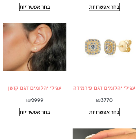
בחר אפשרויות
בחר אפשרויות
עגילי יהלומים דגם פירמידה
עגילי יהלומים דגם קושן
₪
2999
₪
3770
בחר אפשרויות
בחר אפשרויות