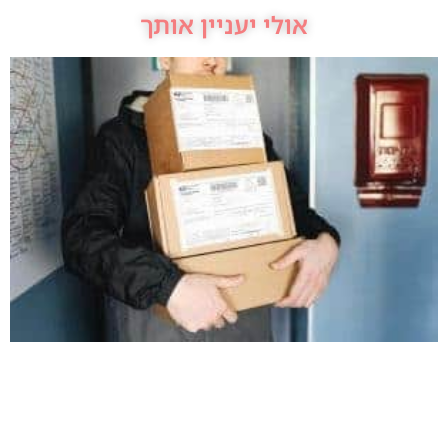
אולי יעניין אותך