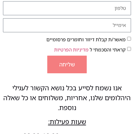
מאשר/ת קבלת דיוור וחומרים פרסומיים
קראתי והסכמתי ל
מדיניות הפרטיות
שליחה
אנו נשמח לסייע בכל נושא הקשור לעגילי
היהלומים שלנו, אחריות, משלוחים או כל שאלה
נוספת.
שעות פעילות: