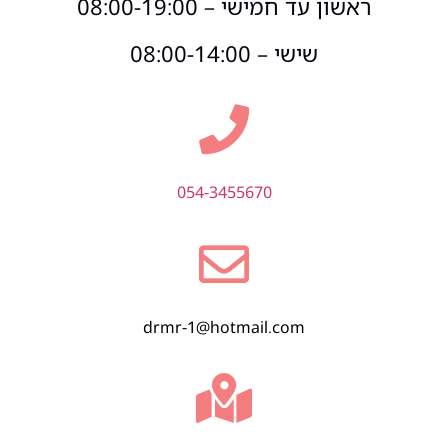
ראשון עד חמישי – 08:00-19:00
שישי – 08:00-14:00
054-3455670
drmr-1@hotmail.com