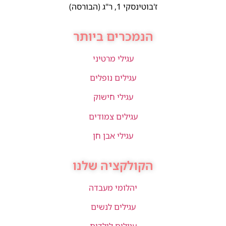
ז'בוטינסקי 1, ר"ג (הבורסה)
הנמכרים ביותר
עגילי מרטיני
עגילים נופלים
עגילי חישוק
עגילים צמודים
עגילי אבן חן
הקולקציה שלנו
יהלומי מעבדה
עגילים לנשים