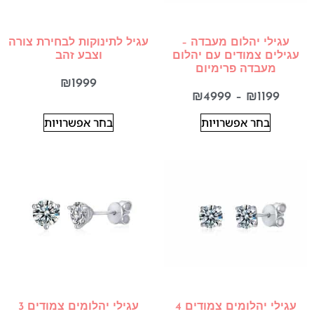
עגילי יהלום מעבדה –
עגיל לתינוקות לבחירת צורה
עגילים צמודים עם יהלום
וצבע זהב
מעבדה פרימיום
₪
1999
₪
4999
–
₪
1199
בחר אפשרויות
בחר אפשרויות
עגילי יהלומים צמודים 4
עגילי יהלומים צמודים 3