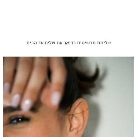
שליחת תכשיטים בדואר עם שליח עד הבית