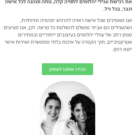
את רכישת עגילי יהלומים לחוויה קלה, נוחה ומהנה לכל אישה
וגבר, בכל גיל.
אנו מאמינים שכל אישה ראויה להרגיש יפהפיה ומיוחדת,
ושהעגילים הם אביזר מושלם להשלמת כל מראה. לכן, אנו מציעים
מגוון רחב של עגילי יהלומים בעיצובים ייחודיים ובמחירים
אטרקטיביים, תוך הקפדה על איכות בלתי מתפשרת ושירות אישי
יוצא דופן.
הכירו אותנו לעומק