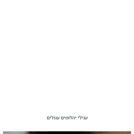
עגילי יהלומים עגולים