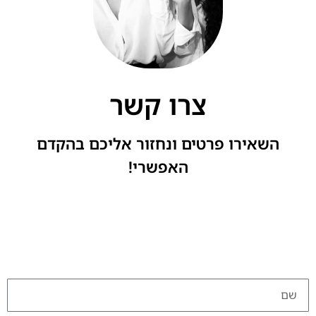
צרו קשר
השאירו פרטים ונחזור אליכם בהקדם
האפשרי!