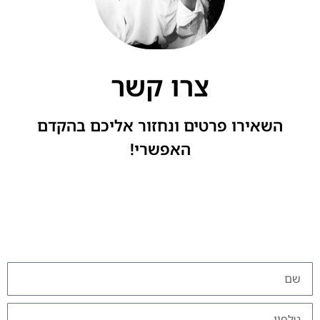
צרו קשר
השאירו פרטים ונחזור אליכם בהקדם
האפשרי!