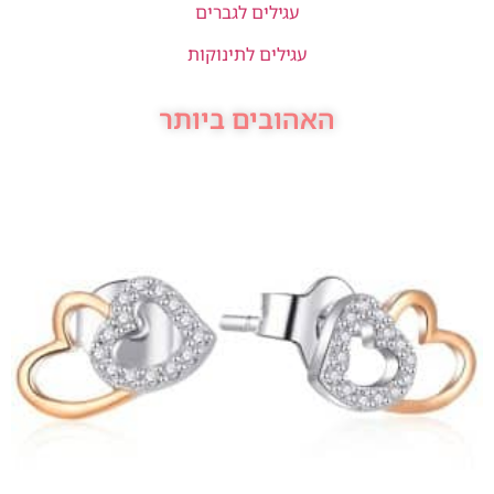
עגילים לגברים
עגילים לתינוקות
האהובים ביותר