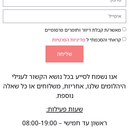
מאשר/ת קבלת דיוור וחומרים פרסומיים
קראתי והסכמתי ל
מדיניות הפרטיות
שליחה
אנו נשמח לסייע בכל נושא הקשור לעגילי
היהלומים שלנו, אחריות, משלוחים או כל שאלה
נוספת.
שעות פעילות:
ראשון עד חמישי – 08:00-19:00