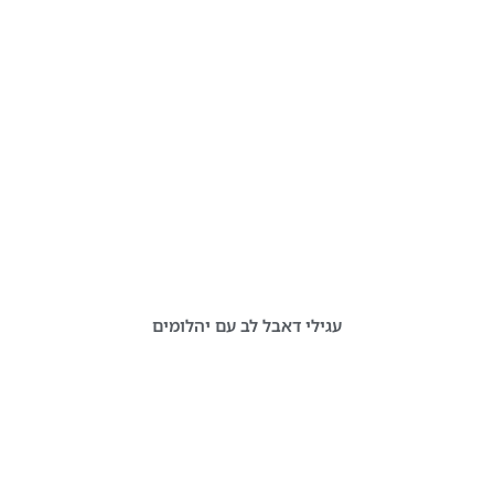
עגילי דאבל לב עם יהלומים