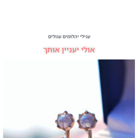
עגילי יהלומים עגולים
אולי יעניין אותך