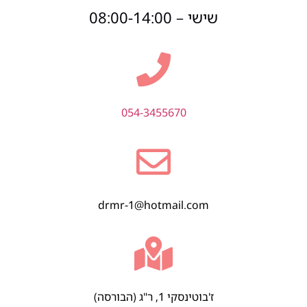
שישי – 08:00-14:00
054-3455670
drmr-1@hotmail.com
ז'בוטינסקי 1, ר"ג (הבורסה)