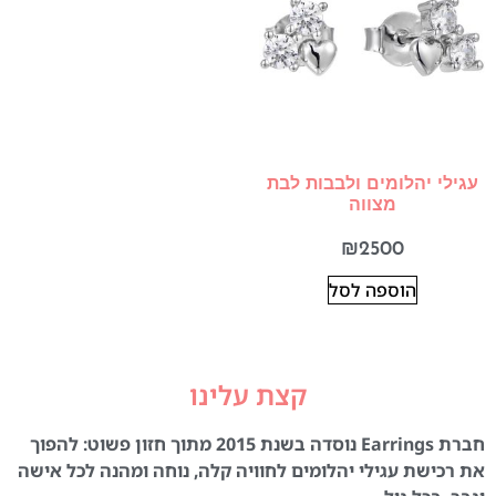
עגילי יהלומים ולבבות לבת
מצווה
₪
2500
הוספה לסל
קצת עלינו
חברת Earrings נוסדה בשנת 2015 מתוך חזון פשוט: להפוך
את רכישת עגילי יהלומים לחוויה קלה, נוחה ומהנה לכל אישה