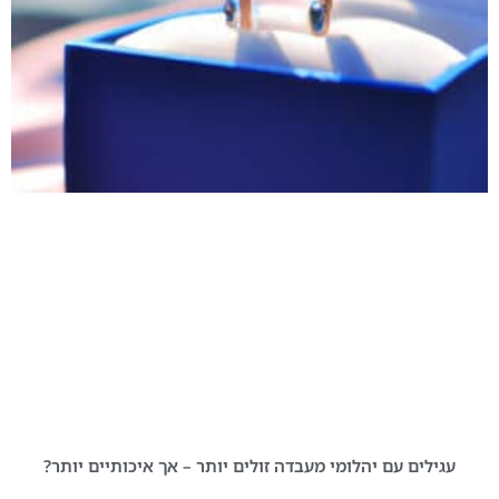
עגילים עם יהלומי מעבדה זולים יותר – אך איכותיים יותר?