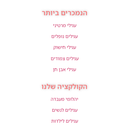
הנמכרים ביותר
עגילי מרטיני
עגילים נופלים
עגילי חישוק
עגילים צמודים
עגילי אבן חן
הקולקציה שלנו
יהלומי מעבדה
עגילים לנשים
עגילים לילדות