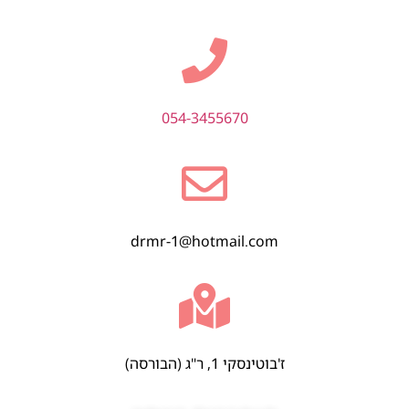
054-3455670
drmr-1@hotmail.com
ז'בוטינסקי 1, ר"ג (הבורסה)