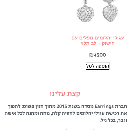
עגילי יהלומים נופלים עם
חישוק + לב תלוי
₪
4200
הוספה לסל
קצת עלינו
חברת Earrings נוסדה בשנת 2015 מתוך חזון פשוט: להפוך
את רכישת עגילי יהלומים לחוויה קלה, נוחה ומהנה לכל אישה
וגבר, בכל גיל.