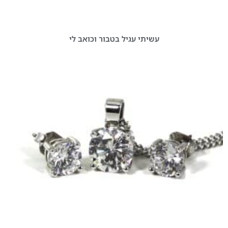
עשיתי עגיל בטבור וכואב לי