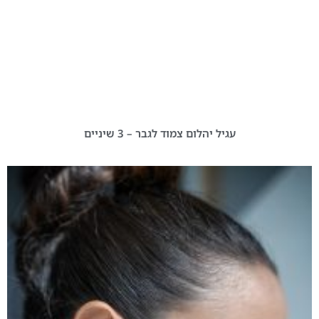
עגיל יהלום צמוד לגבר – 3 שיניים