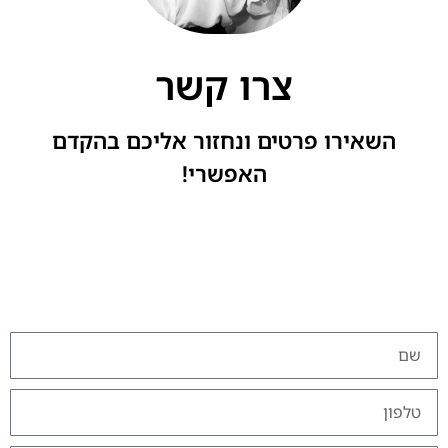
צרו קשר
השאירו פרטים ונחזור אליכם בהקדם
האפשרי!