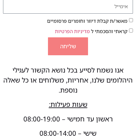
מאשר/ת קבלת דיוור וחומרים פרסומיים
קראתי והסכמתי ל
מדיניות הפרטיות
שליחה
אנו נשמח לסייע בכל נושא הקשור לעגילי
היהלומים שלנו, אחריות, משלוחים או כל שאלה
נוספת.
שעות פעילות:
ראשון עד חמישי – 08:00-19:00
שישי – 08:00-14:00