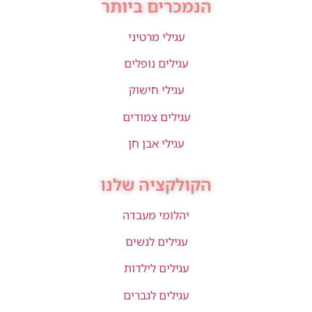
הנמכרים ביותר
עגילי מרטיני
עגילים נופלים
עגילי חישוק
עגילים צמודים
עגילי אבן חן
הקולקציה שלנו
יהלומי מעבדה
עגילים לנשים
עגילים לילדות
עגילים לגברים