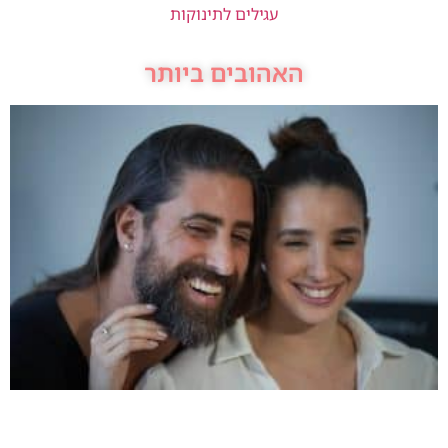
עגילים לתינוקות
האהובים ביותר