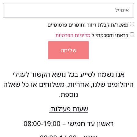
מאשר/ת קבלת דיוור וחומרים פרסומיים
קראתי והסכמתי ל
מדיניות הפרטיות
שליחה
אנו נשמח לסייע בכל נושא הקשור לעגילי
היהלומים שלנו, אחריות, משלוחים או כל שאלה
נוספת.
שעות פעילות:
ראשון עד חמישי – 08:00-19:00