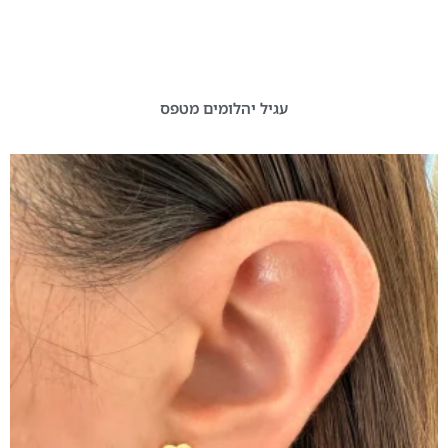
עגיל יהלומים מטפס