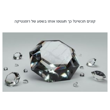
קונים תכשיט? כך תעטפו אותו בשפע של רומנטיקה