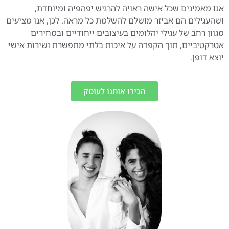
אנו מאמינים שכל אישה ראויה להרגיש יפהפיה ומיוחדת,
ושהעגילים הם אביזר מושלם להשלמת כל מראה. לכן, אנו מציעים
מגוון רחב של עגילי יהלומים בעיצובים ייחודיים ובמחירים
אטרקטיביים, תוך הקפדה על איכות בלתי מתפשרת ושירות אישי
יוצא דופן.
הכירו אותנו לעומק