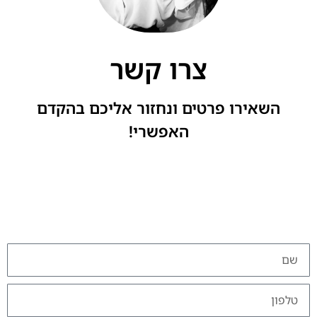
צרו קשר
השאירו פרטים ונחזור אליכם בהקדם
האפשרי!