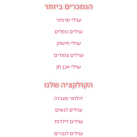
הנמכרים ביותר
עגילי מרטיני
עגילים נופלים
עגילי חישוק
עגילים צמודים
עגילי אבן חן
הקולקציה שלנו
יהלומי מעבדה
עגילים לנשים
עגילים לילדות
עגילים לגברים