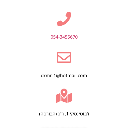
054-3455670
drmr-1@hotmail.com
ז'בוטינסקי 1, ר"ג (הבורסה)