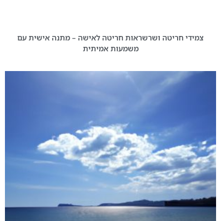
צמידי חריטה ושרשראות חריטה לאישה – מתנה אישית עם
משמעות אמיתית