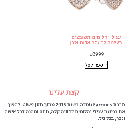
עגילי יהלומים משובצים
בעיצוב לב זהב אדום ולבן
₪
3999
הוספה לסל
קצת עלינו
חברת Earrings נוסדה בשנת 2015 מתוך חזון פשוט: להפוך
את רכישת עגילי יהלומים לחוויה קלה, נוחה ומהנה לכל אישה
וגבר, בכל גיל.