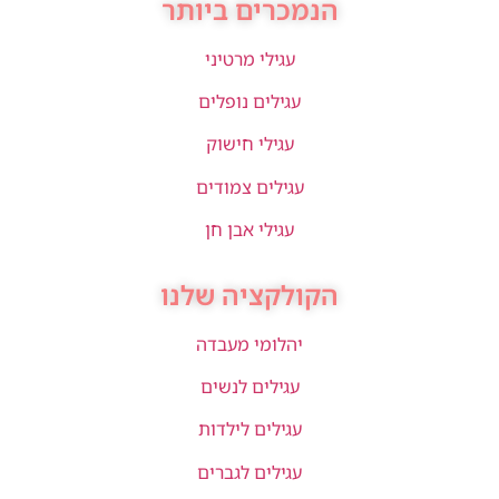
הנמכרים ביותר
עגילי מרטיני
עגילים נופלים
עגילי חישוק
עגילים צמודים
עגילי אבן חן
הקולקציה שלנו
יהלומי מעבדה
עגילים לנשים
עגילים לילדות
עגילים לגברים