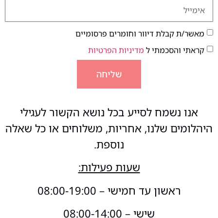
מאשר/ת קבלת דיוור וחומרים פרסומיים
קראתי והסכמתי ל
מדיניות הפרטיות
שליחה
אנו נשמח לסייע בכל נושא הקשור לעגילי
היהלומים שלנו, אחריות, משלוחים או כל שאלה
נוספת.
שעות פעילות:
ראשון עד חמישי – 08:00-19:00
שישי – 08:00-14:00