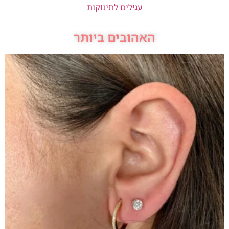
עגילים לתינוקות
האהובים ביותר