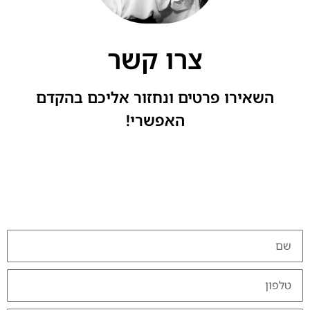
צרו קשר
השאירו פרטים ונחזור אליכם בהקדם
האפשרי!