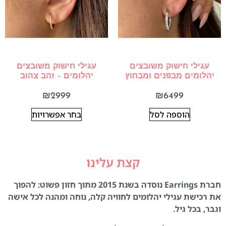
עגילי חישוק משובצים
עגילי חישוק משובצים
יהלומים מבפנים ומבחוץ
יהלומים – זהב צהוב
₪
2999
₪
6499
הוספה לסל
בחר אפשרויות
קצת עלינו
חברת Earrings נוסדה בשנת 2015 מתוך חזון פשוט: להפוך
את רכישת עגילי יהלומים לחוויה קלה, נוחה ומהנה לכל אישה
וגבר, בכל גיל.