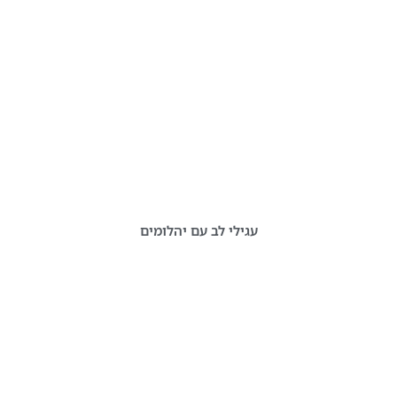
עגילי לב עם יהלומים