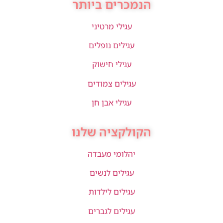
הנמכרים ביותר
עגילי מרטיני
עגילים נופלים
עגילי חישוק
עגילים צמודים
עגילי אבן חן
הקולקציה שלנו
יהלומי מעבדה
עגילים לנשים
עגילים לילדות
עגילים לגברים