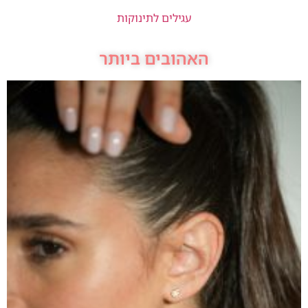
עגילים לתינוקות
האהובים ביותר