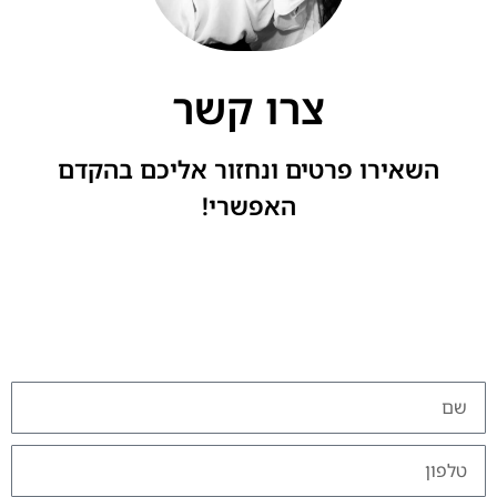
צרו קשר
השאירו פרטים ונחזור אליכם בהקדם
האפשרי!