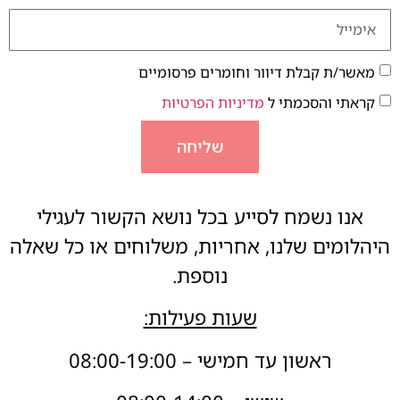
מאשר/ת קבלת דיוור וחומרים פרסומיים
קראתי והסכמתי ל
מדיניות הפרטיות
שליחה
אנו נשמח לסייע בכל נושא הקשור לעגילי
היהלומים שלנו, אחריות, משלוחים או כל שאלה
נוספת.
שעות פעילות:
ראשון עד חמישי – 08:00-19:00