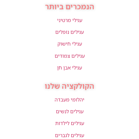
הנמכרים ביותר
עגילי מרטיני
עגילים נופלים
עגילי חישוק
עגילים צמודים
עגילי אבן חן
הקולקציה שלנו
יהלומי מעבדה
עגילים לנשים
עגילים לילדות
עגילים לגברים