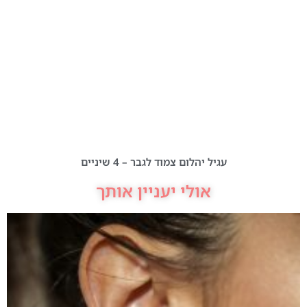
עגיל יהלום צמוד לגבר – 4 שיניים
אולי יעניין אותך