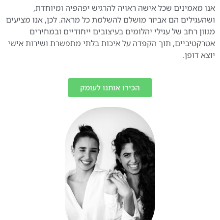
אנו מאמינים שכל אישה ראויה להרגיש יפהפיה ומיוחדת,
ושהעגילים הם אביזר מושלם להשלמת כל מראה. לכן, אנו מציעים
מגוון רחב של עגילי יהלומים בעיצובים ייחודיים ובמחירים
אטרקטיביים, תוך הקפדה על איכות בלתי מתפשרת ושירות אישי
יוצא דופן.
הכירו אותנו לעומק