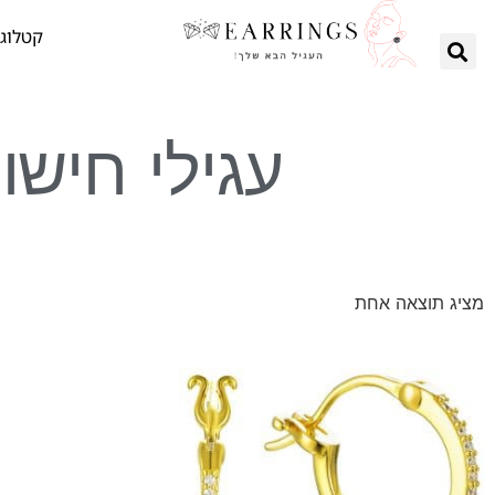
קטלוג 
עגילי חישו
מציג תוצאה אחת