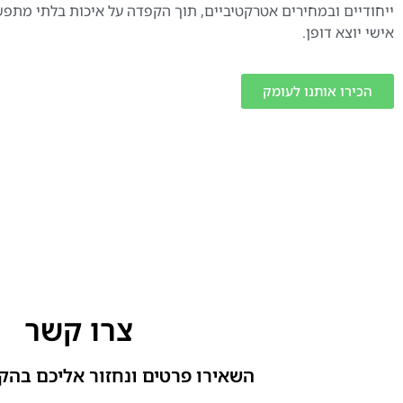
ייחודיים ובמחירים אטרקטיביים, תוך הקפדה על איכות בלתי מתפ
אישי יוצא דופן.
הכירו אותנו לעומק
צרו קשר
השאירו פרטים ונחזור אליכם בהק