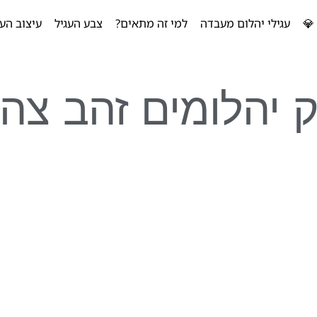
💎
עגילי יהלום מעבדה
למי זה מתאים?
צבע העגיל
עיצוב העג
ק יהלומים זהב צהו