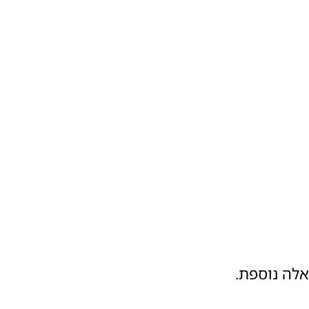
אלה נוספת.