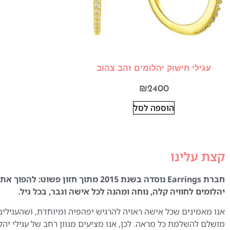
עגילי חישוק יהלומים זהב צהוב
₪
2400
הוספה לסל
קצת עלינו
חברת Earrings נוסדה בשנת 2015 מתוך חזון פשוט:
יהלומים לחוויה קלה, נוחה ומהנה לכל אישה וגבר, בכל גיל.
אנו מאמינים שכל אישה ראויה להרגיש יפהפיה ומיוחדת, ושהעגילים
מושלם להשלמת כל מראה. לכן, אנו מציעים מגוון רחב של עגילי יהל