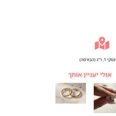
 ר"ג (הבורסה)
אולי יעניין אותך