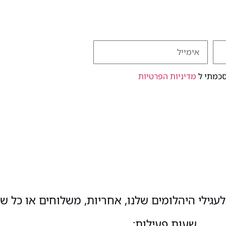
סכמתי ל
מדיניות הפרטיות
עגילי היהלומים שלנו, אחריות, משלוחים או כל ש
שעות פעילות: