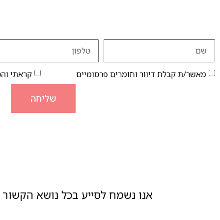
מאשר/ת קבלת דיוור וחומרים פרסומיים
קראתי וה
שליחה
אנו נשמח לסייע בכל נושא הקשור ל