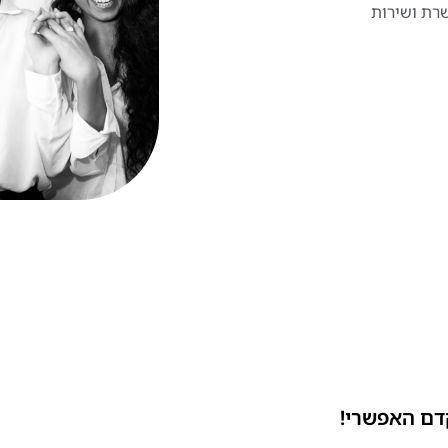
שרת ושירות
דם האפשרי!