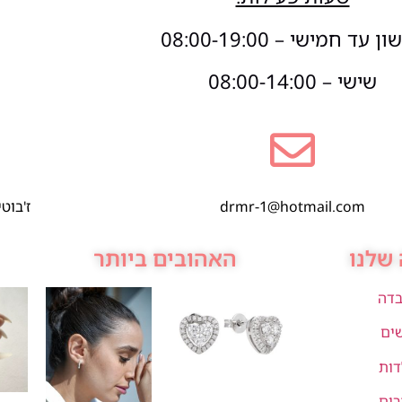
 עד חמישי – 08:00-19:00
שישי – 08:00-14:00
drmr-1@hotmail.com
ז'בוטינסקי 1,
שלנו
האהובים ביותר
בדה
שים
דות
רים