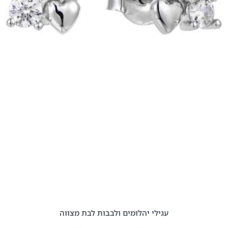
עגילי יהלומים ולבבות לבת מצווה