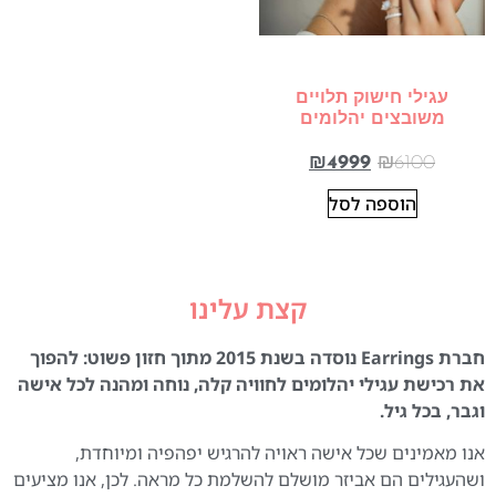
עגילי חישוק תלויים
משובצים יהלומים
₪
4999
₪
6100
הוספה לסל
קצת עלינו
חברת Earrings נוסדה בשנת 2015 מתוך חזון פשוט: להפוך
את רכישת עגילי יהלומים לחוויה קלה, נוחה ומהנה לכל אישה
וגבר, בכל גיל.
אנו מאמינים שכל אישה ראויה להרגיש יפהפיה ומיוחדת,
ושהעגילים הם אביזר מושלם להשלמת כל מראה. לכן, אנו מציעים