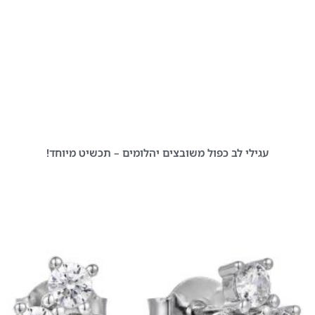
עגילי לב כפול משובצים יהלומים – תכשיט מיוחד!