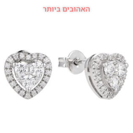
האהובים ביותר