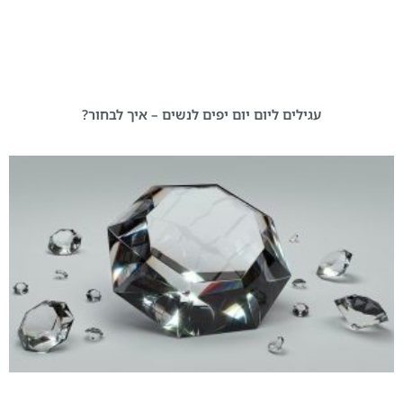
עגילים ליום יום יפים לנשים – איך לבחור?