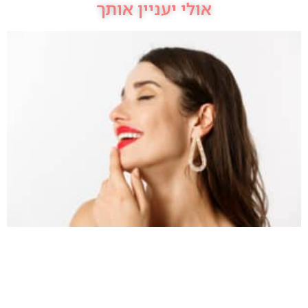
אולי יעניין אותך