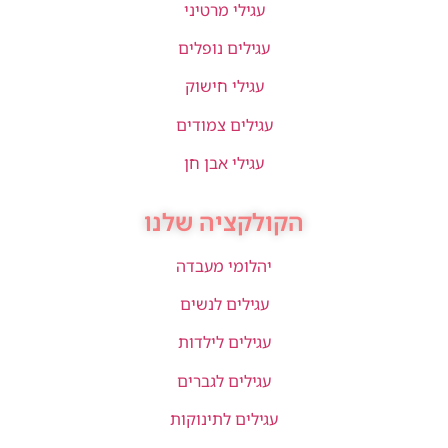
עגילי מרטיני
עגילים נופלים
עגילי חישוק
עגילים צמודים
עגילי אבן חן
הקולקציה שלנו
יהלומי מעבדה
עגילים לנשים
עגילים לילדות
עגילים לגברים
עגילים לתינוקות