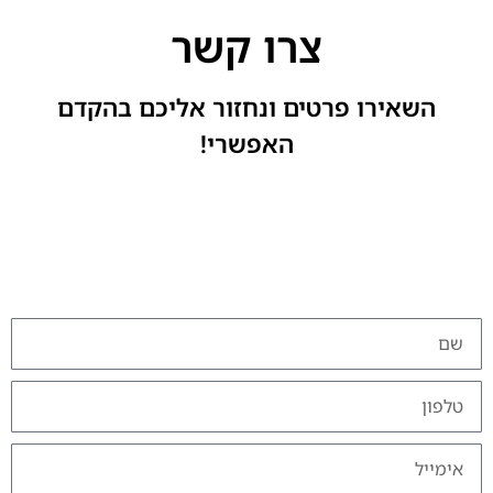
צרו קשר
השאירו פרטים ונחזור אליכם בהקדם
האפשרי!