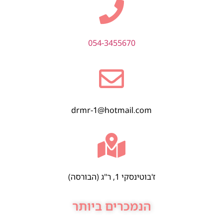
054-3455670
drmr-1@hotmail.com
ז'בוטינסקי 1, ר"ג (הבורסה)
הנמכרים ביותר