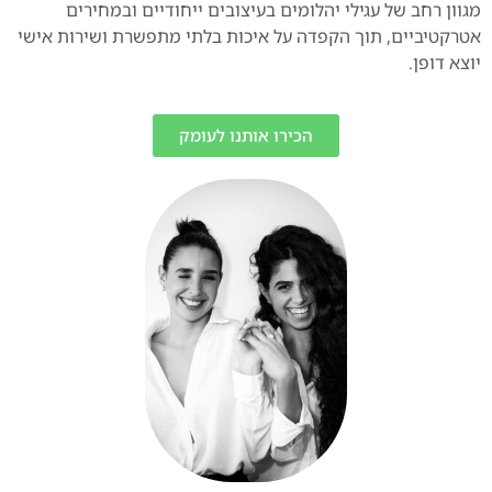
מגוון רחב של עגילי יהלומים בעיצובים ייחודיים ובמחירים
אטרקטיביים, תוך הקפדה על איכות בלתי מתפשרת ושירות אישי
יוצא דופן.
הכירו אותנו לעומק