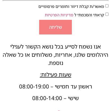
מאשר/ת קבלת דיוור וחומרים פרסומיים
קראתי והסכמתי ל
מדיניות הפרטיות
שליחה
אנו נשמח לסייע בכל נושא הקשור לעגילי
היהלומים שלנו, אחריות, משלוחים או כל שאלה
נוספת.
שעות פעילות:
ראשון עד חמישי – 08:00-19:00
שישי – 08:00-14:00