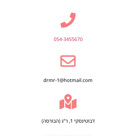
054-3455670
drmr-1@hotmail.com
ז'בוטינסקי 1, ר"ג (הבורסה)