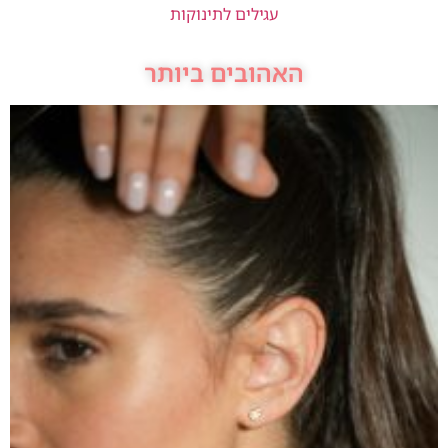
עגילים לתינוקות
האהובים ביותר