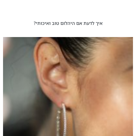
איך לדעת אם היהלום טוב ואיכותי?