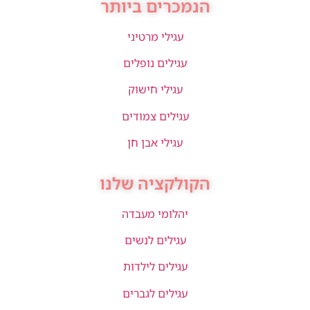
הנמכרים ביותר
עגילי מרטיני
עגילים נופלים
עגילי חישוק
עגילים צמודים
עגילי אבן חן
הקולקציה שלנו
יהלומי מעבדה
עגילים לנשים
עגילים לילדות
עגילים לגברים