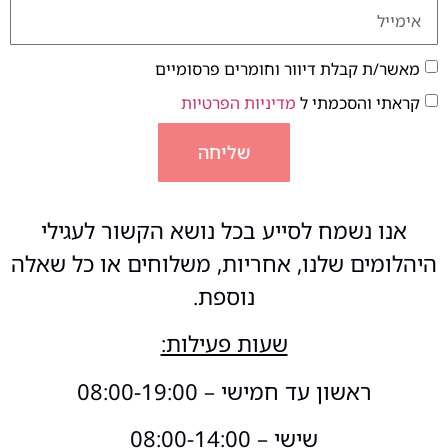
מאשר/ת קבלת דיוור וחומרים פרסומיים
קראתי והסכמתי ל
מדיניות הפרטיות
שליחה
אנו נשמח לסייע בכל נושא הקשור לעגילי
היהלומים שלנו, אחריות, משלוחים או כל שאלה
נוספת.
שעות פעילות:
ראשון עד חמישי – 08:00-19:00
שישי – 08:00-14:00