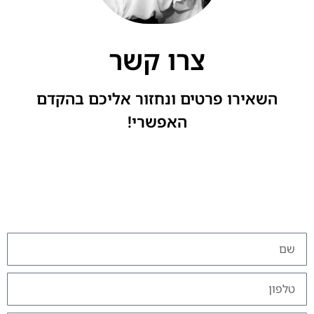
צרו קשר
השאירו פרטים ונחזור אליכם בהקדם
האפשרי!