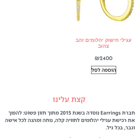
עגילי חישוק יהלומים זהב
צהוב
₪
2400
הוספה לסל
קצת עלינו
חברת Earrings נוסדה בשנת 2015 מתוך חזון פשוט: להפוך
את רכישת עגילי יהלומים לחוויה קלה, נוחה ומהנה לכל אישה
וגבר, בכל גיל.