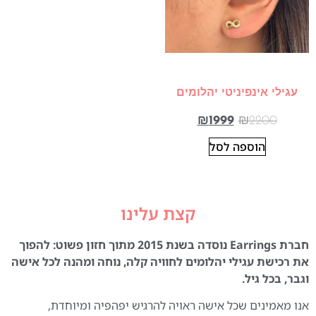
עגילי אינפיניטי יהלומים
₪
1999
₪
2200
הוספה לסל
קצת עלינו
חברת Earrings נוסדה בשנת 2015 מתוך חזון פשוט: להפוך
את רכישת עגילי יהלומים לחוויה קלה, נוחה ומהנה לכל אישה
וגבר, בכל גיל.
אנו מאמינים שכל אישה ראויה להרגיש יפהפיה ומיוחדת,