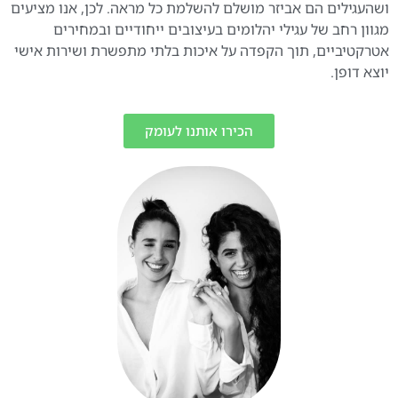
ושהעגילים הם אביזר מושלם להשלמת כל מראה. לכן, אנו מציעים
מגוון רחב של עגילי יהלומים בעיצובים ייחודיים ובמחירים
אטרקטיביים, תוך הקפדה על איכות בלתי מתפשרת ושירות אישי
יוצא דופן.
הכירו אותנו לעומק