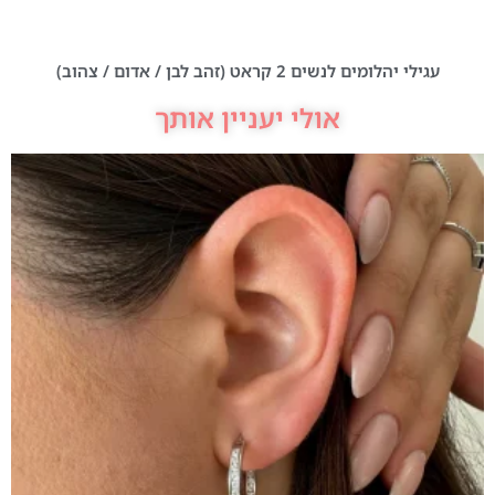
עגילי יהלומים לנשים 2 קראט (זהב לבן / אדום / צהוב)
אולי יעניין אותך