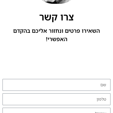
צרו קשר
השאירו פרטים ונחזור אליכם בהקדם
האפשרי!