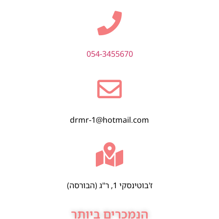
054-3455670
drmr-1@hotmail.com
ז'בוטינסקי 1, ר"ג (הבורסה)
הנמכרים ביותר