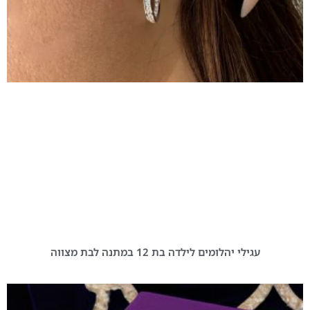
עגילי יהלומים לילדה בת 12 במתנה לבת מצווה