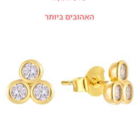
האהובים ביותר