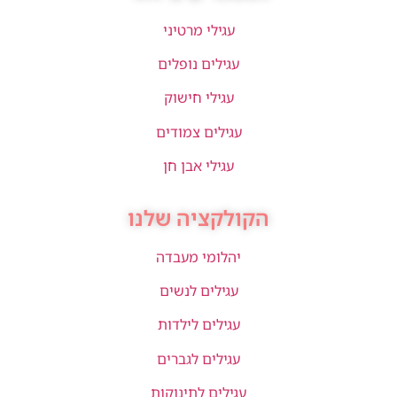
עגילי מרטיני
עגילים נופלים
עגילי חישוק
עגילים צמודים
עגילי אבן חן
הקולקציה שלנו
יהלומי מעבדה
עגילים לנשים
עגילים לילדות
עגילים לגברים
עגילים לתינוקות