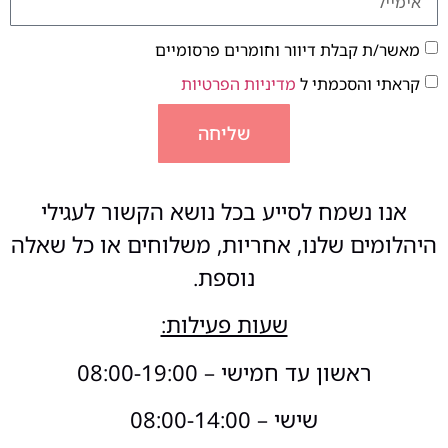
מאשר/ת קבלת דיוור וחומרים פרסומיים
קראתי והסכמתי ל
מדיניות הפרטיות
שליחה
אנו נשמח לסייע בכל נושא הקשור לעגילי
היהלומים שלנו, אחריות, משלוחים או כל שאלה
נוספת.
שעות פעילות:
ראשון עד חמישי – 08:00-19:00
שישי – 08:00-14:00