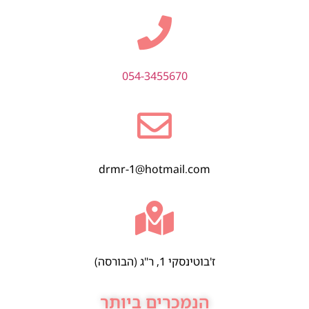
054-3455670
drmr-1@hotmail.com
ז'בוטינסקי 1, ר"ג (הבורסה)
הנמכרים ביותר