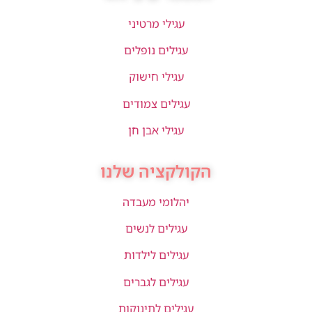
עגילי מרטיני
עגילים נופלים
עגילי חישוק
עגילים צמודים
עגילי אבן חן
הקולקציה שלנו
יהלומי מעבדה
עגילים לנשים
עגילים לילדות
עגילים לגברים
עגילים לתינוקות