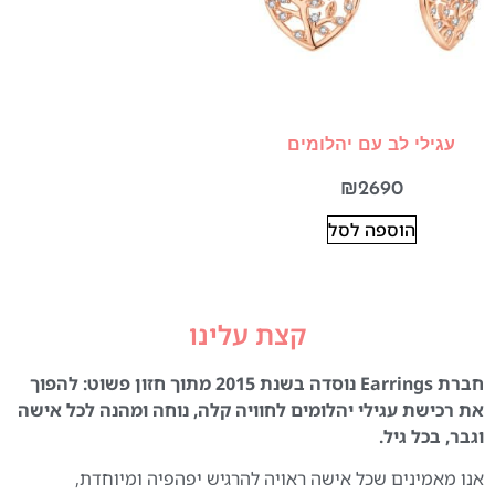
עגילי לב עם יהלומים
₪
2690
הוספה לסל
קצת עלינו
חברת Earrings נוסדה בשנת 2015 מתוך חזון פשוט: להפוך
את רכישת עגילי יהלומים לחוויה קלה, נוחה ומהנה לכל אישה
וגבר, בכל גיל.
אנו מאמינים שכל אישה ראויה להרגיש יפהפיה ומיוחדת,