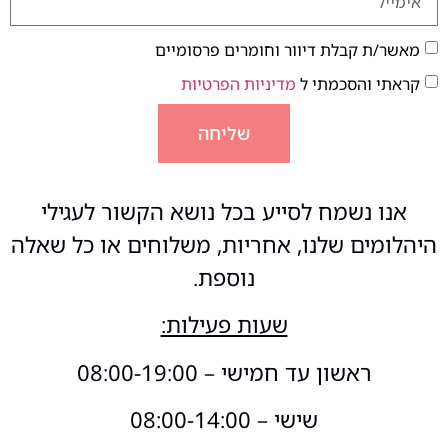
מאשר/ת קבלת דיוור וחומרים פרסומיים
קראתי והסכמתי ל
מדיניות הפרטיות
שליחה
אנו נשמח לסייע בכל נושא הקשור לעגילי
היהלומים שלנו, אחריות, משלוחים או כל שאלה
נוספת.
שעות פעילות:
ראשון עד חמישי – 08:00-19:00
שישי – 08:00-14:00