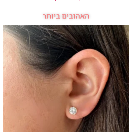
האהובים ביותר