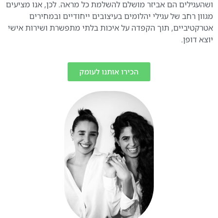
ושהעגילים הם אביזר מושלם להשלמת כל מראה. לכן, אנו מציעים
מגוון רחב של עגילי יהלומים בעיצובים ייחודיים ובמחירים
אטרקטיביים, תוך הקפדה על איכות בלתי מתפשרת ושירות אישי
יוצא דופן.
הכירו אותנו לעומק