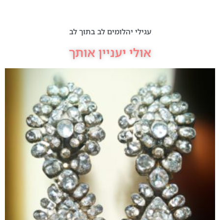
עגילי יהלומים לב בתוך לב
אולי יעניין אותך