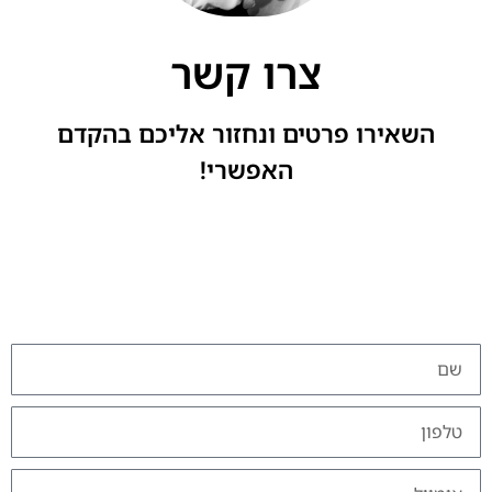
צרו קשר
השאירו פרטים ונחזור אליכם בהקדם
האפשרי!