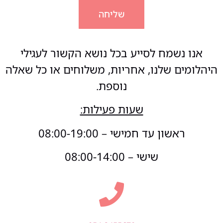
שליחה
אנו נשמח לסייע בכל נושא הקשור לעגילי
היהלומים שלנו, אחריות, משלוחים או כל שאלה
נוספת.
שעות פעילות:
ראשון עד חמישי – 08:00-19:00
שישי – 08:00-14:00