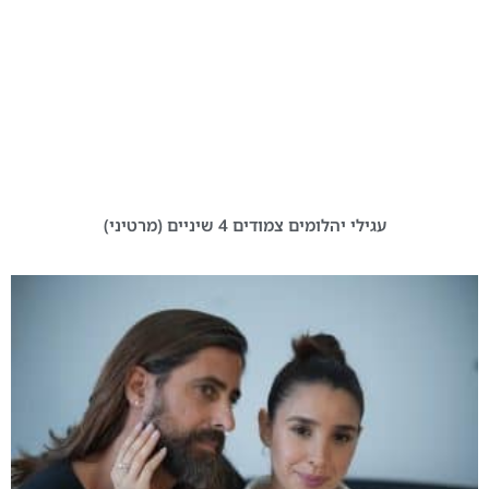
עגילי יהלומים צמודים 4 שיניים (מרטיני)