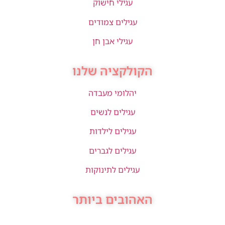
עגילי חישוק
עגילים צמודים
עגילי אבן חן
הקולקציה שלנו
יהלומי מעבדה
עגילים לנשים
עגילים לילדות
עגילים לגברים
עגילים לתינוקות
האהובים ביותר