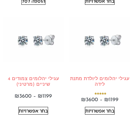
בחר אפשרויות
הוספה לסל
עגילי יהלומים ליולדת מתנת
עגילי יהלומים צמודים 4
לידה
שיניים (מרטיני)
₪
3600
–
₪
1199
דורג
₪
3600
–
₪
1199
5.00
מתוך 5
בחר אפשרויות
בחר אפשרויות