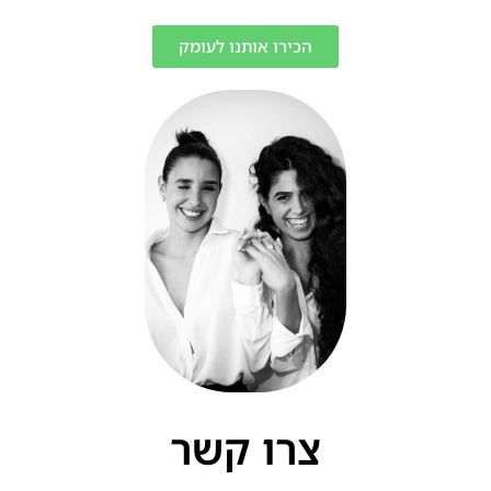
הכירו אותנו לעומק
צרו קשר