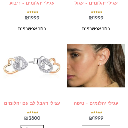
עגילי יהלומים – עגול
עגילי יהלומים – ריבוע
דורג
דורג
₪
1999
₪
1999
5.00
5.00
מתוך 5
מתוך 5
בחר אפשרויות
בחר אפשרויות
עגילי יהלומים – טיפה
עגילי דאבל לב עם יהלומים
דורג
דורג
₪
2800
₪
1999
5.00
5.00
מתוך 5
מתוך 5