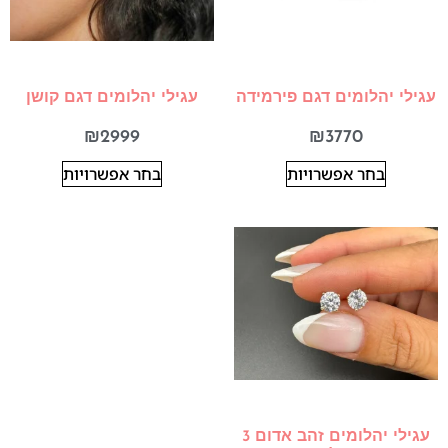
עגילי יהלומים דגם פירמידה
עגילי יהלומים דגם קושן
₪
2999
₪
3770
בחר אפשרויות
בחר אפשרויות
עגילי יהלומים זהב אדום 3