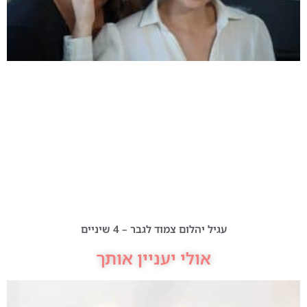
עגיל יהלום צמוד לגבר – 4 שיניים
אולי יעניין אותך