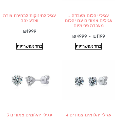
עגילי יהלום מעבדה –
עגיל לתינוקות לבחירת צורה
עגילים צמודים עם יהלום
וצבע זהב
מעבדה פרימיום
₪
1999
₪
4999
–
₪
1199
בחר אפשרויות
בחר אפשרויות
עגילי יהלומים צמודים 4
עגילי יהלומים צמודים 3