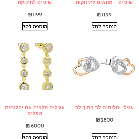
שיניים – מתאים לתינוקות
שיניים לתינוקת
₪
1199
₪
1199
הוספה לסל
הוספה לסל
עגילי יהלומים לב בתוך לב
עגילים תלויים עם יהלומים
נופלים
₪
2800
₪
6000
הוספה לסל
הוספה לסל