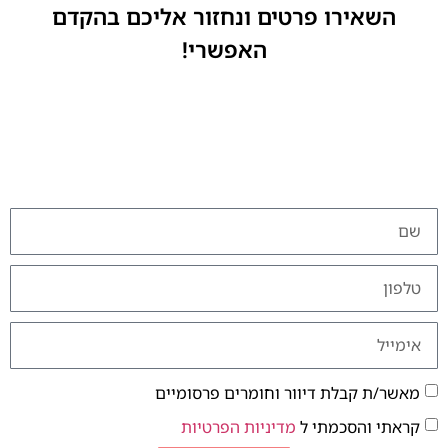
השאירו פרטים ונחזור אליכם בהקדם
האפשרי!
מאשר/ת קבלת דיוור וחומרים פרסומיים
קראתי והסכמתי ל
מדיניות הפרטיות