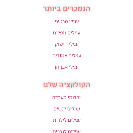
הנמכרים ביותר
עגילי מרטיני
עגילים נופלים
עגילי חישוק
עגילים צמודים
עגילי אבן חן
הקולקציה שלנו
יהלומי מעבדה
עגילים לנשים
עגילים לילדות
עגילים לגברים