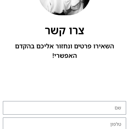
צרו קשר
השאירו פרטים ונחזור אליכם בהקדם
האפשרי!