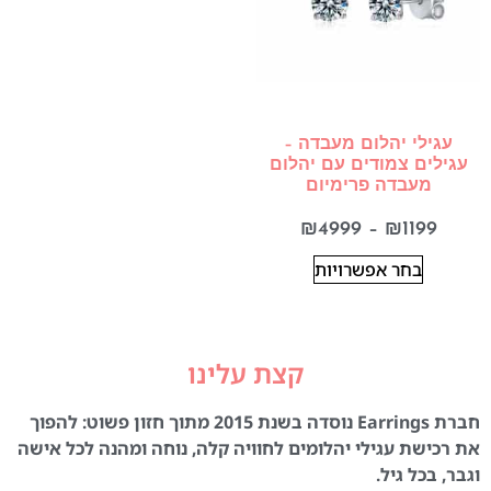
עגילי יהלום מעבדה –
עגילים צמודים עם יהלום
מעבדה פרימיום
₪
4999
–
₪
1199
בחר אפשרויות
קצת עלינו
חברת Earrings נוסדה בשנת 2015 מתוך חזון פשוט: להפוך
את רכישת עגילי יהלומים לחוויה קלה, נוחה ומהנה לכל אישה
וגבר, בכל גיל.