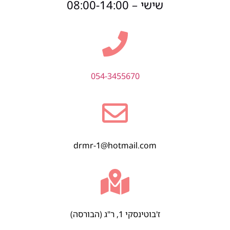
שישי – 08:00-14:00
054-3455670
drmr-1@hotmail.com
ז'בוטינסקי 1, ר"ג (הבורסה)