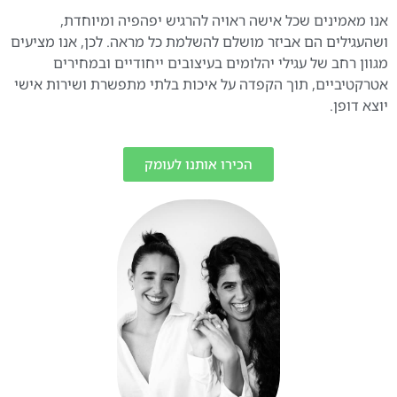
אנו מאמינים שכל אישה ראויה להרגיש יפהפיה ומיוחדת,
ושהעגילים הם אביזר מושלם להשלמת כל מראה. לכן, אנו מציעים
מגוון רחב של עגילי יהלומים בעיצובים ייחודיים ובמחירים
אטרקטיביים, תוך הקפדה על איכות בלתי מתפשרת ושירות אישי
יוצא דופן.
הכירו אותנו לעומק