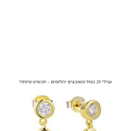
עגילי לב כפול משובצים יהלומים – תכשיט מיוחד!