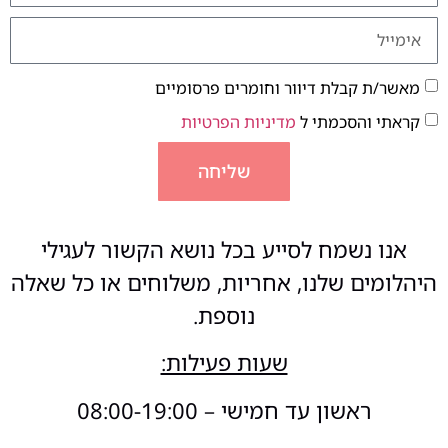
מאשר/ת קבלת דיוור וחומרים פרסומיים
קראתי והסכמתי ל
מדיניות הפרטיות
שליחה
אנו נשמח לסייע בכל נושא הקשור לעגילי
היהלומים שלנו, אחריות, משלוחים או כל שאלה
נוספת.
שעות פעילות:
ראשון עד חמישי – 08:00-19:00