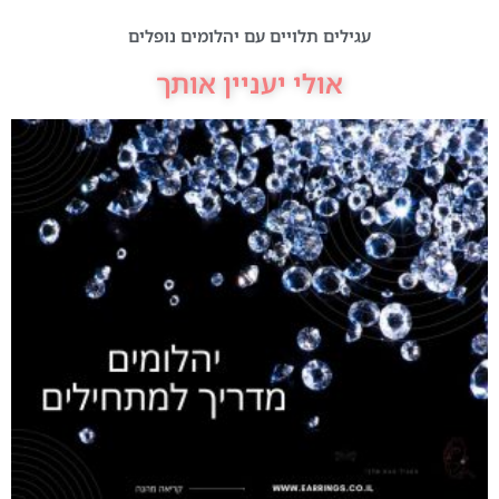
עגילים תלויים עם יהלומים נופלים
אולי יעניין אותך