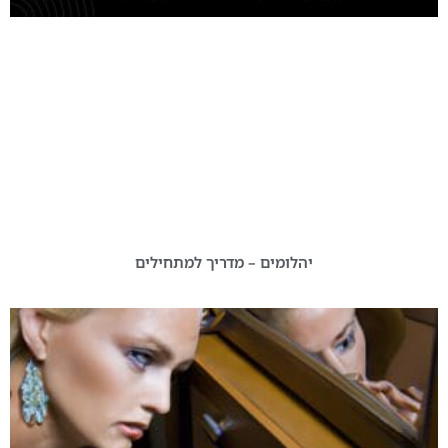
יהלומים – מדריך למתחילים