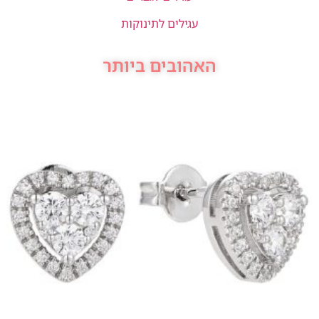
עגילים לתינוקות
האהובים ביותר