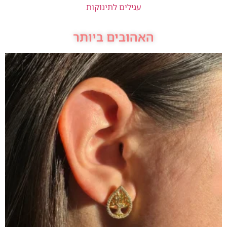
עגילים לתינוקות
האהובים ביותר