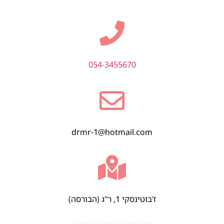
054-3455670
drmr-1@hotmail.com
ז'בוטינסקי 1, ר"ג (הבורסה)