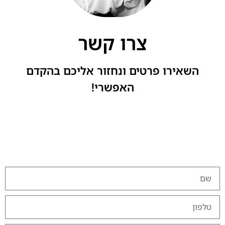
צרו קשר
השאירו פרטים ונחזור אליכם בהקדם
האפשרי!