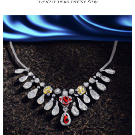
עגילי יהלומים מעוצבים לאישה