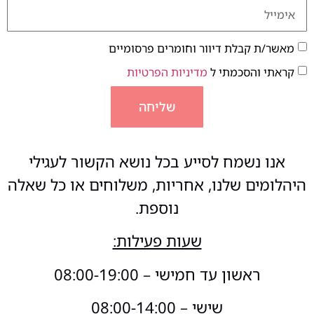
מאשר/ת קבלת דיוור וחומרים פרסומיים
קראתי והסכמתי ל
מדיניות הפרטיות
שליחה
אנו נשמח לסייע בכל נושא הקשור לעגילי
היהלומים שלנו, אחריות, משלוחים או כל שאלה
נוספת.
שעות פעילות:
ראשון עד חמישי – 08:00-19:00
שישי – 08:00-14:00