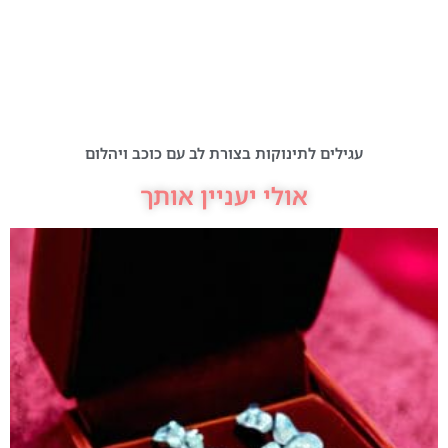
עגילים לתינוקות בצורת לב עם כוכב ויהלום
אולי יעניין אותך