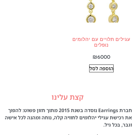
עגילים תלויים עם יהלומים
נופלים
₪
6000
הוספה לסל
קצת עלינו
חברת Earrings נוסדה בשנת 2015 מתוך חזון פשוט: להפוך
את רכישת עגילי יהלומים לחוויה קלה, נוחה ומהנה לכל אישה
וגבר, בכל גיל.