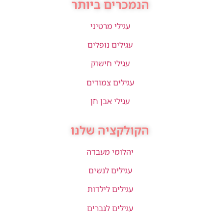
הנמכרים ביותר
עגילי מרטיני
עגילים נופלים
עגילי חישוק
עגילים צמודים
עגילי אבן חן
הקולקציה שלנו
יהלומי מעבדה
עגילים לנשים
עגילים לילדות
עגילים לגברים