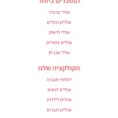
הנמכרים ביותר
עגילי מרטיני
עגילים נופלים
עגילי חישוק
עגילים צמודים
עגילי אבן חן
הקולקציה שלנו
יהלומי מעבדה
עגילים לנשים
עגילים לילדות
עגילים לגברים