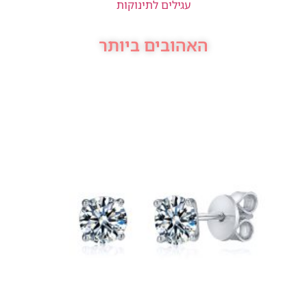
עגילים לתינוקות
האהובים ביותר