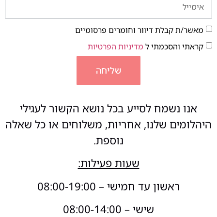
מאשר/ת קבלת דיוור וחומרים פרסומיים
קראתי והסכמתי ל
מדיניות הפרטיות
שליחה
אנו נשמח לסייע בכל נושא הקשור לעגילי
היהלומים שלנו, אחריות, משלוחים או כל שאלה
נוספת.
שעות פעילות:
ראשון עד חמישי – 08:00-19:00
שישי – 08:00-14:00