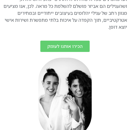
ושהעגילים הם אביזר מושלם להשלמת כל מראה. לכן, אנו מציעים
מגוון רחב של עגילי יהלומים בעיצובים ייחודיים ובמחירים
אטרקטיביים, תוך הקפדה על איכות בלתי מתפשרת ושירות אישי
יוצא דופן.
הכירו אותנו לעומק