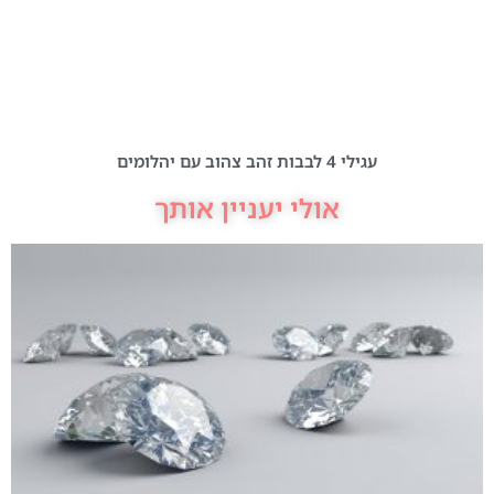
עגילי 4 לבבות זהב צהוב עם יהלומים
אולי יעניין אותך