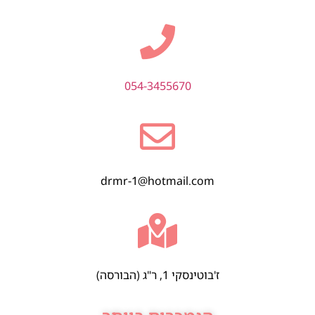
054-3455670
drmr-1@hotmail.com
ז'בוטינסקי 1, ר"ג (הבורסה)