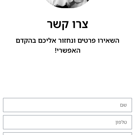
צרו קשר
השאירו פרטים ונחזור אליכם בהקדם
האפשרי!