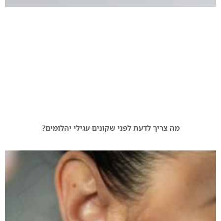
מה צריך לדעת לפני שקונים עגילי יהלומים?