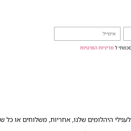
סכמתי ל
מדיניות הפרטיות
עגילי היהלומים שלנו, אחריות, משלוחים או כל ש