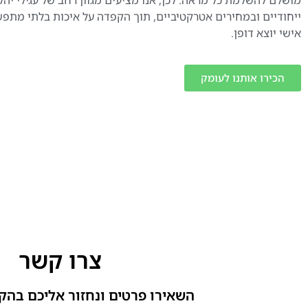
ייחודיים ובמחירים אטרקטיביים, תוך הקפדה על איכות בלתי מתפ
אישי יוצא דופן.
הכירו אותנו לעומק
צרו קשר
השאירו פרטים ונחזור אליכם בהק