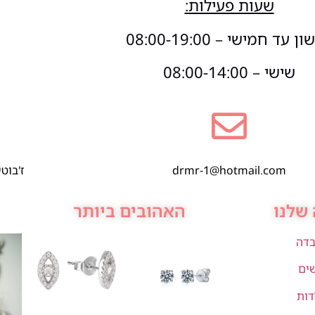
שעות פעילות:
 עד חמישי – 08:00-19:00
שישי – 08:00-14:00
drmr-1@hotmail.com
ז'בוטינסקי 1,
שלנו
האהובים ביותר
בדה
שים
דות