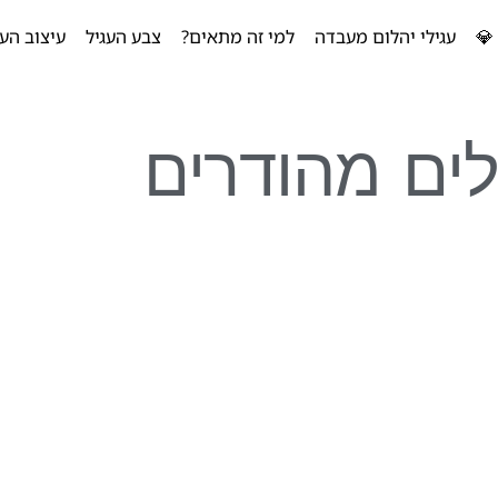
💎
עגילי יהלום מעבדה
למי זה מתאים?
צבע העגיל
עיצוב העג
לים מהודרים