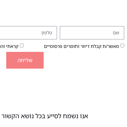
מאשר/ת קבלת דיוור וחומרים פרסומיים
קראתי וה
שליחה
אנו נשמח לסייע בכל נושא הקשור ל