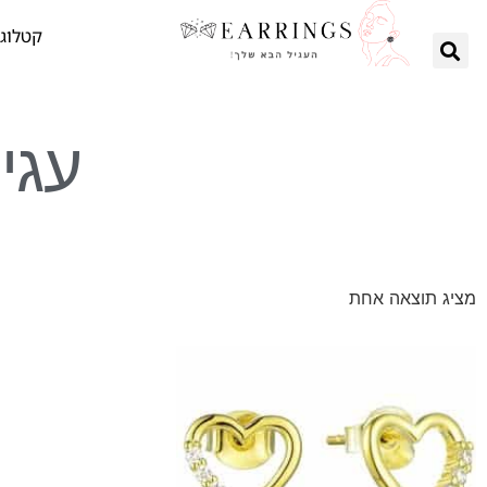
קטלוג 
עגי
מציג תוצאה אחת