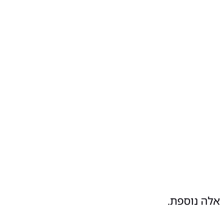
אלה נוספת.