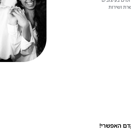
שרת ושירות
דם האפשרי!