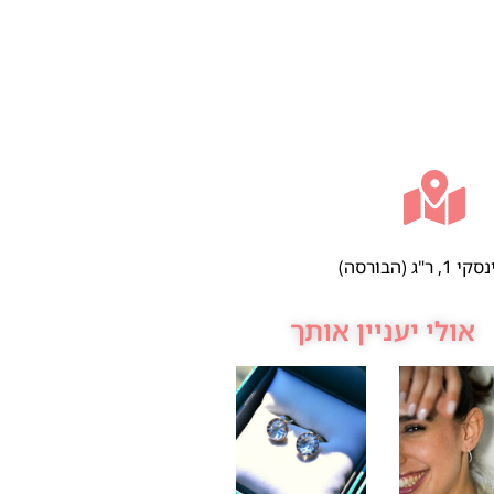
 ר"ג (הבורסה)
אולי יעניין אותך