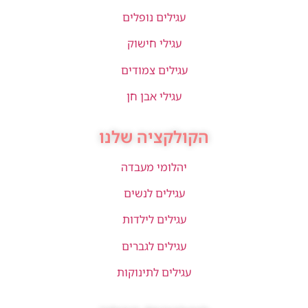
עגילים נופלים
עגילי חישוק
עגילים צמודים
עגילי אבן חן
הקולקציה שלנו
יהלומי מעבדה
עגילים לנשים
עגילים לילדות
עגילים לגברים
עגילים לתינוקות