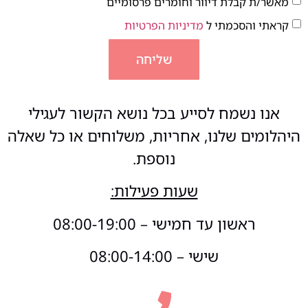
מאשר/ת קבלת דיוור וחומרים פרסומיים
קראתי והסכמתי ל
מדיניות הפרטיות
שליחה
אנו נשמח לסייע בכל נושא הקשור לעגילי
היהלומים שלנו, אחריות, משלוחים או כל שאלה
נוספת.
שעות פעילות:
ראשון עד חמישי – 08:00-19:00
שישי – 08:00-14:00