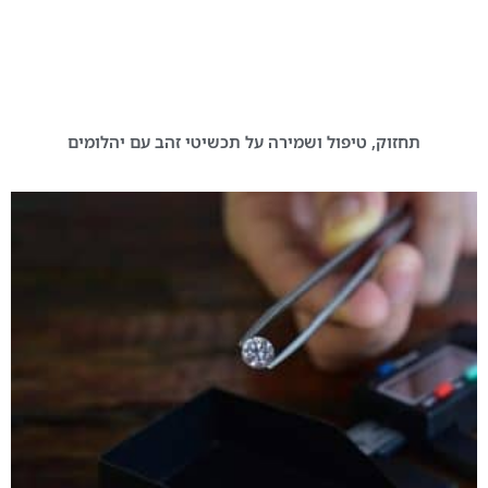
תחזוק, טיפול ושמירה על תכשיטי זהב עם יהלומים