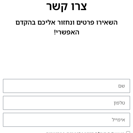
צרו קשר
השאירו פרטים ונחזור אליכם בהקדם
האפשרי!