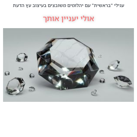
עגילי "בראשית" עם יהלומים משובצים בעיצוב עץ הדעת
אולי יעניין אותך