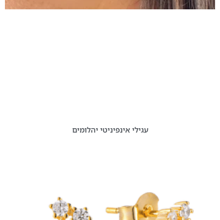
עגילי אינפיניטי יהלומים