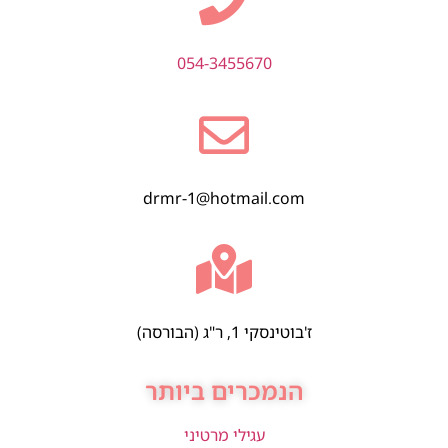
054-3455670
drmr-1@hotmail.com
ז'בוטינסקי 1, ר"ג (הבורסה)
הנמכרים ביותר
עגילי מרטיני