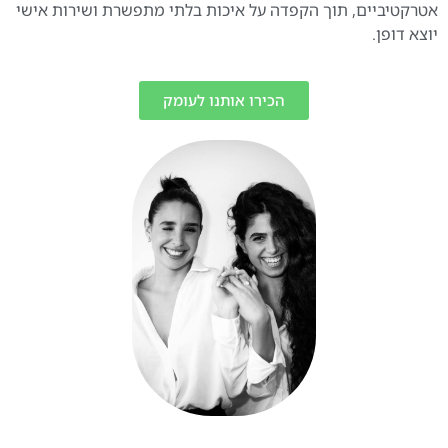
אטרקטיביים, תוך הקפדה על איכות בלתי מתפשרת ושירות אישי
יוצא דופן.
הכירו אותנו לעומק