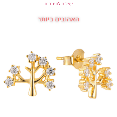
עגילים לתינוקות
האהובים ביותר