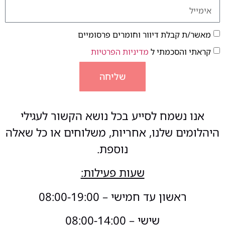
מאשר/ת קבלת דיוור וחומרים פרסומיים
קראתי והסכמתי ל
מדיניות הפרטיות
שליחה
אנו נשמח לסייע בכל נושא הקשור לעגילי
היהלומים שלנו, אחריות, משלוחים או כל שאלה
נוספת.
שעות פעילות:
ראשון עד חמישי – 08:00-19:00
שישי – 08:00-14:00