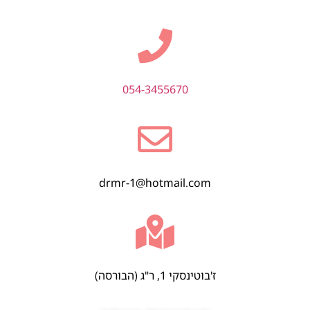
054-3455670
drmr-1@hotmail.com
ז'בוטינסקי 1, ר"ג (הבורסה)