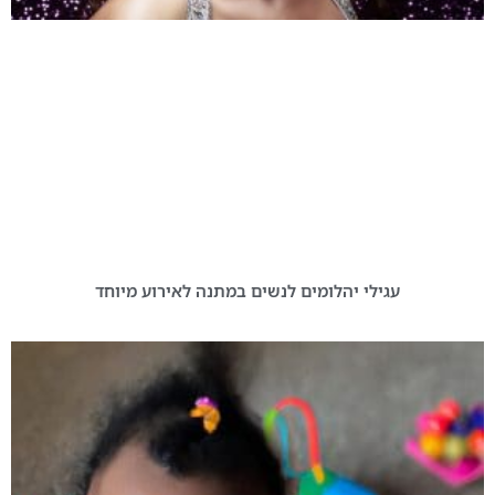
עגילי יהלומים לנשים במתנה לאירוע מיוחד