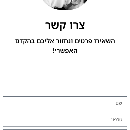
צרו קשר
השאירו פרטים ונחזור אליכם בהקדם
האפשרי!