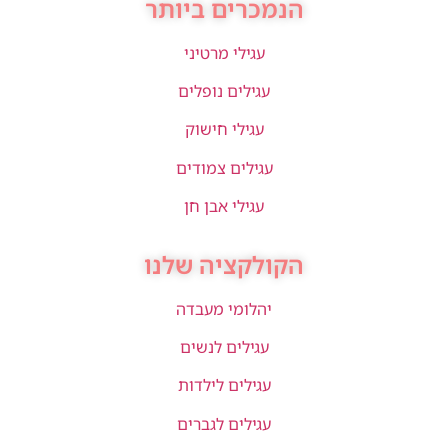
הנמכרים ביותר
עגילי מרטיני
עגילים נופלים
עגילי חישוק
עגילים צמודים
עגילי אבן חן
הקולקציה שלנו
יהלומי מעבדה
עגילים לנשים
עגילים לילדות
עגילים לגברים