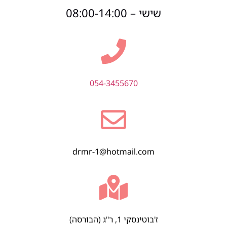
שישי – 08:00-14:00
054-3455670
drmr-1@hotmail.com
ז'בוטינסקי 1, ר"ג (הבורסה)