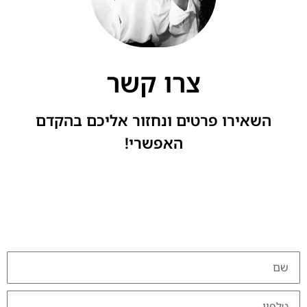
צרו קשר
השאירו פרטים ונחזור אליכם בהקדם
האפשרי!