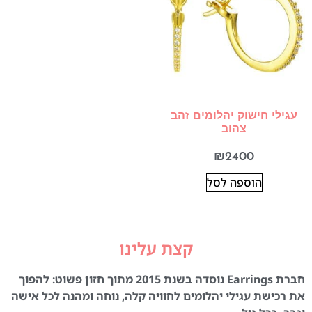
עגילי חישוק יהלומים זהב
צהוב
₪
2400
הוספה לסל
קצת עלינו
חברת Earrings נוסדה בשנת 2015 מתוך חזון פשוט: להפוך
את רכישת עגילי יהלומים לחוויה קלה, נוחה ומהנה לכל אישה