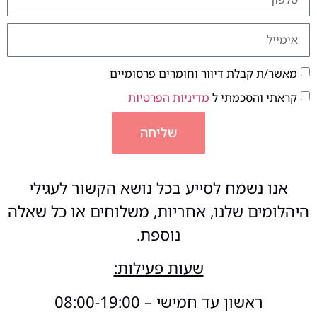
מאשר/ת קבלת דיוור וחומרים פרסומיים
קראתי והסכמתי ל
מדיניות הפרטיות
שליחה
אנו נשמח לסייע בכל נושא הקשור לעגילי
היהלומים שלנו, אחריות, משלוחים או כל שאלה
נוספת.
שעות פעילות:
ראשון עד חמישי – 08:00-19:00