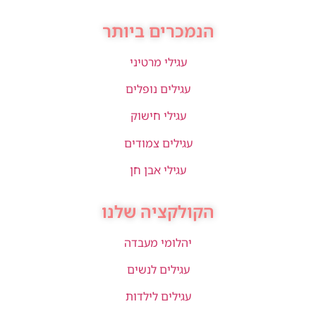
הנמכרים ביותר
עגילי מרטיני
עגילים נופלים
עגילי חישוק
עגילים צמודים
עגילי אבן חן
הקולקציה שלנו
יהלומי מעבדה
עגילים לנשים
עגילים לילדות