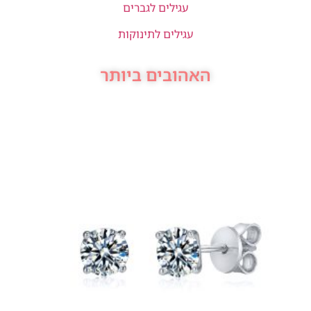
עגילים לגברים
עגילים לתינוקות
האהובים ביותר