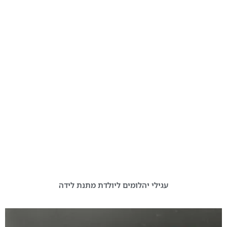
עגילי יהלומים ליולדת מתנת לידה