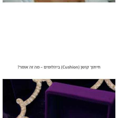
חיתוך קושן (Cushion) ביהלומים – מה זה אומר?