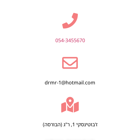
054-3455670
drmr-1@hotmail.com
ז'בוטינסקי 1, ר"ג (הבורסה)