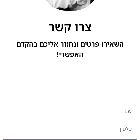
צרו קשר
השאירו פרטים ונחזור אליכם בהקדם
האפשרי!