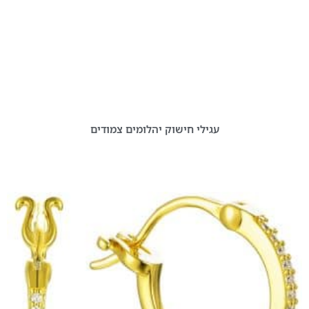
עגילי חישוק יהלומים צמודים