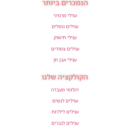
הנמכרים ביותר
עגילי מרטיני
עגילים נופלים
עגילי חישוק
עגילים צמודים
עגילי אבן חן
הקולקציה שלנו
יהלומי מעבדה
עגילים לנשים
עגילים לילדות
עגילים לגברים