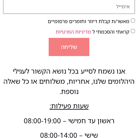
מאשר/ת קבלת דיוור וחומרים פרסומיים
קראתי והסכמתי ל
מדיניות הפרטיות
שליחה
אנו נשמח לסייע בכל נושא הקשור לעגילי
היהלומים שלנו, אחריות, משלוחים או כל שאלה
נוספת.
שעות פעילות:
ראשון עד חמישי – 08:00-19:00
שישי – 08:00-14:00