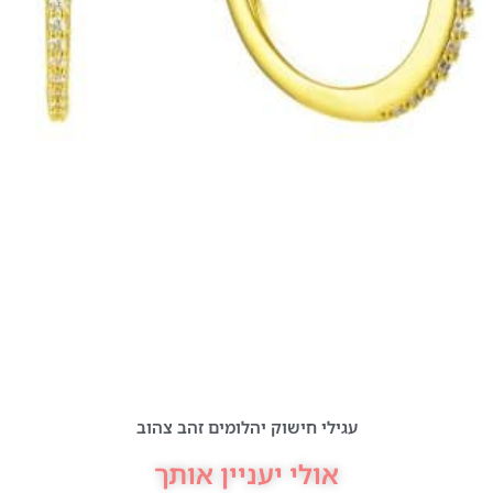
עגילי חישוק יהלומים זהב צהוב
אולי יעניין אותך