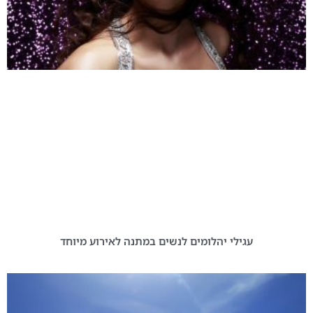
עגילי יהלומים לנשים במתנה לאירוע מיוחד