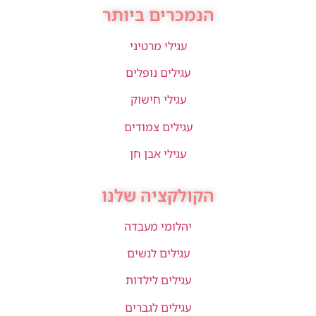
הנמכרים ביותר
עגילי מרטיני
עגילים נופלים
עגילי חישוק
עגילים צמודים
עגילי אבן חן
הקולקציה שלנו
יהלומי מעבדה
עגילים לנשים
עגילים לילדות
עגילים לגברים