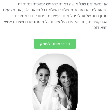
אנו מאמינים שכל אישה ראויה להרגיש יפהפיה ומיוחדת,
ושהעגילים הם אביזר מושלם להשלמת כל מראה. לכן, אנו מציעים
מגוון רחב של עגילי יהלומים בעיצובים ייחודיים ובמחירים
אטרקטיביים, תוך הקפדה על איכות בלתי מתפשרת ושירות אישי
יוצא דופן.
הכירו אותנו לעומק