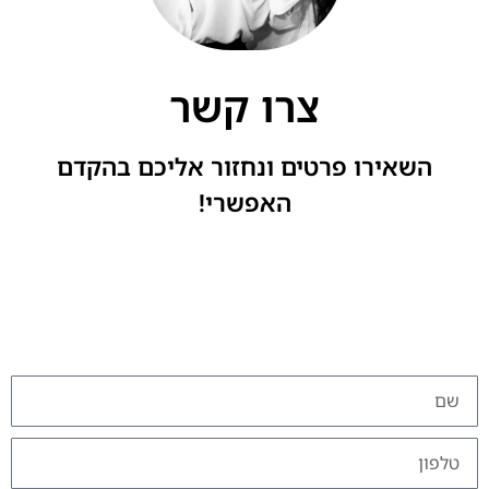
צרו קשר
השאירו פרטים ונחזור אליכם בהקדם
האפשרי!