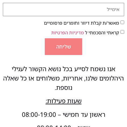
מאשר/ת קבלת דיוור וחומרים פרסומיים
קראתי והסכמתי ל
מדיניות הפרטיות
שליחה
אנו נשמח לסייע בכל נושא הקשור לעגילי
היהלומים שלנו, אחריות, משלוחים או כל שאלה
נוספת.
שעות פעילות:
ראשון עד חמישי – 08:00-19:00