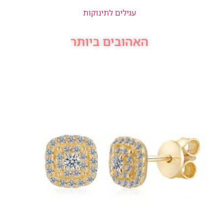
עגילים לתינוקות
האהובים ביותר