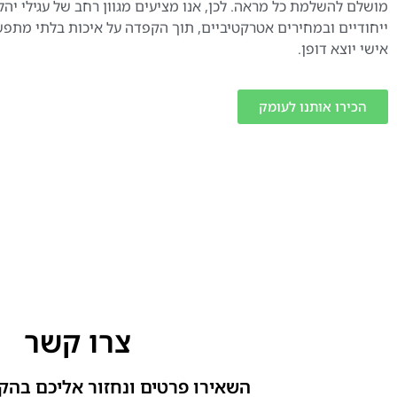
מושלם להשלמת כל מראה. לכן, אנו מציעים מגוון רחב של עגילי יהל
ייחודיים ובמחירים אטרקטיביים, תוך הקפדה על איכות בלתי מתפ
אישי יוצא דופן.
הכירו אותנו לעומק
צרו קשר
השאירו פרטים ונחזור אליכם בהק