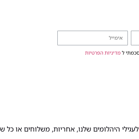
סכמתי ל
מדיניות הפרטיות
עגילי היהלומים שלנו, אחריות, משלוחים או כל ש