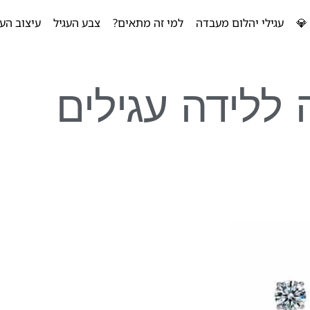
💎
עגילי יהלום מעבדה
למי זה מתאים?
צבע העגיל
עיצוב העג
ללידה עגילים