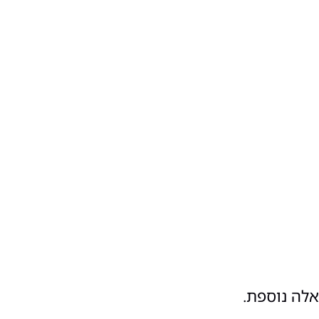
אלה נוספת.