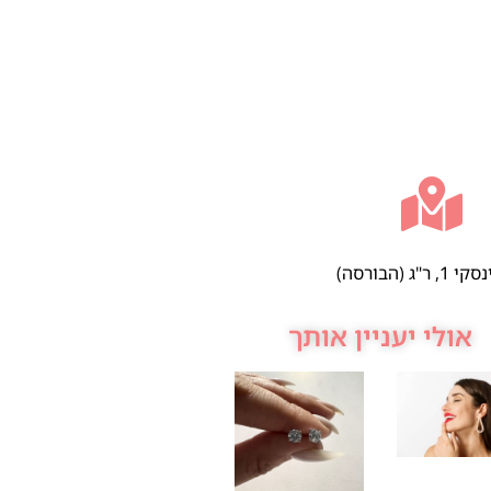
 ר"ג (הבורסה)
אולי יעניין אותך