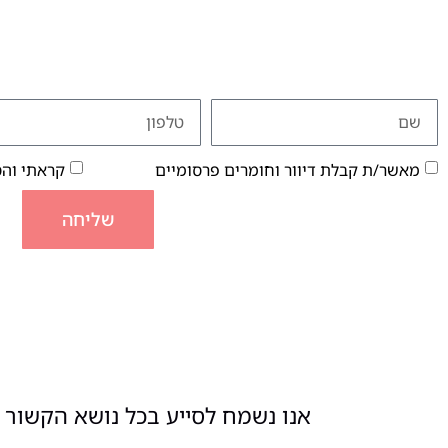
מאשר/ת קבלת דיוור וחומרים פרסומיים
קראתי וה
שליחה
אנו נשמח לסייע בכל נושא הקשור ל