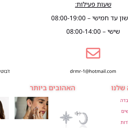
שעות פעילות:
 עד חמישי – 08:00-19:00
שישי – 08:00-14:00
drmr-1@hotmail.com
ז'בוטינסקי 1,
שלנו
האהובים ביותר
בדה
שים
דות