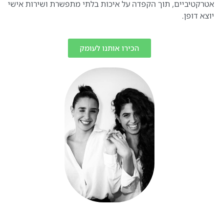
אטרקטיביים, תוך הקפדה על איכות בלתי מתפשרת ושירות אישי
יוצא דופן.
הכירו אותנו לעומק