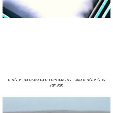
עגילי יהלומים מעבדה מלאכותיים הם גם טובים כמו יהלומים
טבעיים?