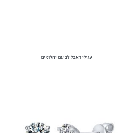
עגילי דאבל לב עם יהלומים