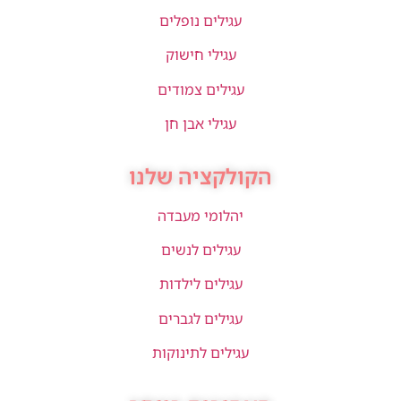
עגילים נופלים
עגילי חישוק
עגילים צמודים
עגילי אבן חן
הקולקציה שלנו
יהלומי מעבדה
עגילים לנשים
עגילים לילדות
עגילים לגברים
עגילים לתינוקות