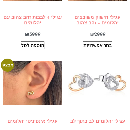
עגילי חישוק משובצים
עגילי 4 לבבות זהב צהוב עם
יהלומים – זהב צהוב
יהלומים
₪
3999
₪
2999
בחר אפשרויות
הוספה לסל
מבצע!
עגילי יהלומים לב בתוך לב
עגילי אינפיניטי יהלומים