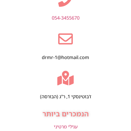
054-3455670
drmr-1@hotmail.com
ז'בוטינסקי 1, ר"ג (הבורסה)
הנמכרים ביותר
עגילי מרטיני