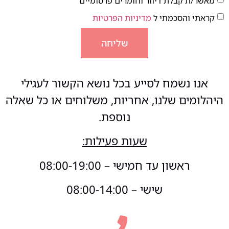
מאשר/ת קבלת דיוור וחומרים פרסומיים
קראתי והסכמתי ל
מדיניות הפרטיות
שליחה
אנו נשמח לסייע בכל נושא הקשור לעגילי
היהלומים שלנו, אחריות, משלוחים או כל שאלה
נוספת.
שעות פעילות:
ראשון עד חמישי – 08:00-19:00
שישי – 08:00-14:00