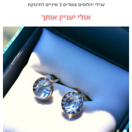
עגילי יהלומים צמודים 3 שיניים לתינוקת
אולי יעניין אותך