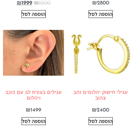
₪
1999
₪
2200
₪
2800
הוספה לסל
הוספה לסל
עגילי חישוק יהלומים זהב
עגילים בצורת לב עם כוכב
צהוב
ויהלום
₪
1499
₪
2400
הוספה לסל
הוספה לסל