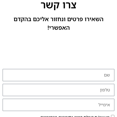
צרו קשר
השאירו פרטים ונחזור אליכם בהקדם
האפשרי!