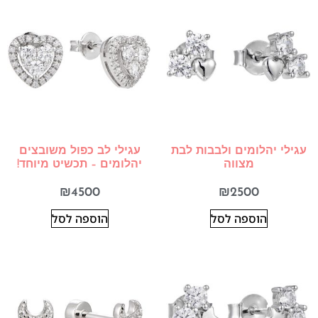
עגילי יהלומים ולבבות לבת
עגילי לב כפול משובצים
מצווה
יהלומים – תכשיט מיוחד!
₪
4500
₪
2500
הוספה לסל
הוספה לסל