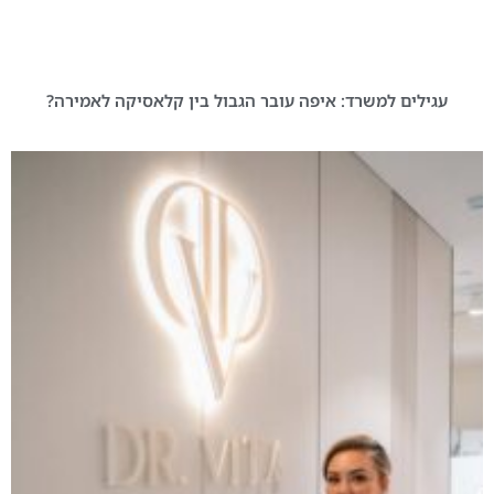
עגילים למשרד: איפה עובר הגבול בין קלאסיקה לאמירה?