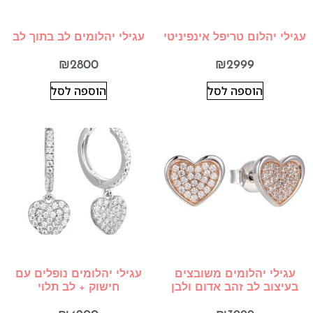
עגילי יהלום טריפל אינפיניטי
עגילי יהלומים לב בתוך לב
₪
2800
₪
2999
הוספה לסל
הוספה לסל
עגילי יהלומים משובצים
עגילי יהלומים נופלים עם
בעיצוב לב זהב אדום ולבן
חישוק + לב תלוי