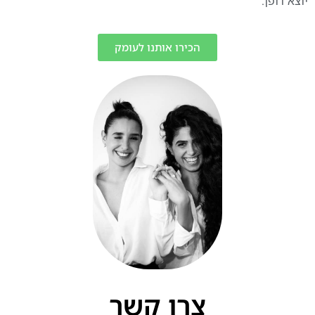
יוצא דופן.
הכירו אותנו לעומק
צרו קשר