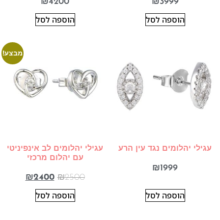
₪
4200
₪
3999
הוספה לסל
הוספה לסל
מבצע!
עגילי יהלומים נגד עין הרע
עגילי יהלומים לב אינפיניטי
עם יהלום מרכזי
₪
1999
₪
2400
₪
2500
הוספה לסל
הוספה לסל