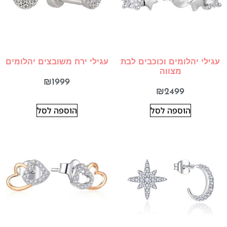
עגילי יהלומים וכוכבים לבת
עגילי ירח משובצים יהלומים
מצווה
₪
1999
₪
2499
הוספה לסל
הוספה לסל