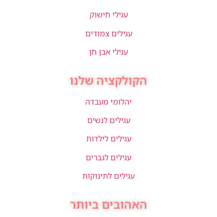
עגילי חישוק
עגילים צמודים
עגילי אבן חן
הקולקציה שלנו
יהלומי מעבדה
עגילים לנשים
עגילים לילדות
עגילים לגברים
עגילים לתינוקות
האהובים ביותר