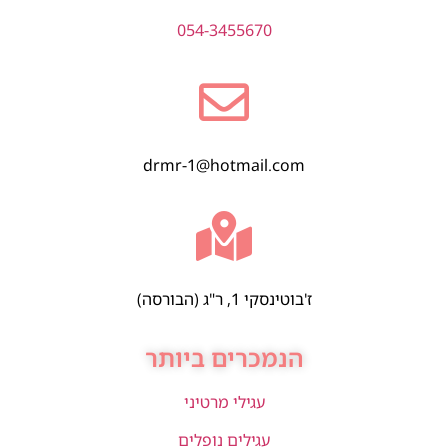
054-3455670
drmr-1@hotmail.com
ז'בוטינסקי 1, ר"ג (הבורסה)
הנמכרים ביותר
עגילי מרטיני
עגילים נופלים