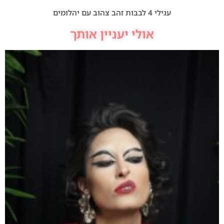
עגילי 4 לבבות זהב צהוב עם יהלומים
אולי יעניין אותך