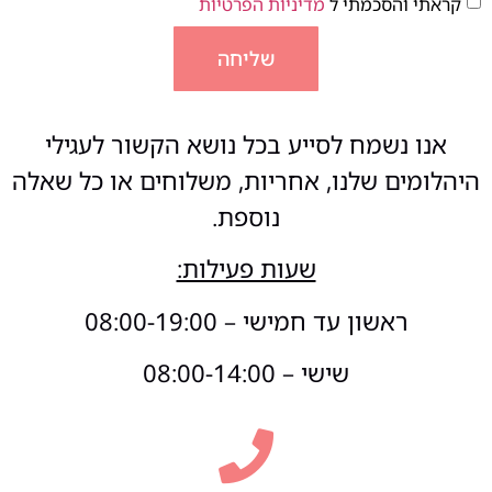
קראתי והסכמתי ל
מדיניות הפרטיות
שליחה
אנו נשמח לסייע בכל נושא הקשור לעגילי
היהלומים שלנו, אחריות, משלוחים או כל שאלה
נוספת.
שעות פעילות:
ראשון עד חמישי – 08:00-19:00
שישי – 08:00-14:00