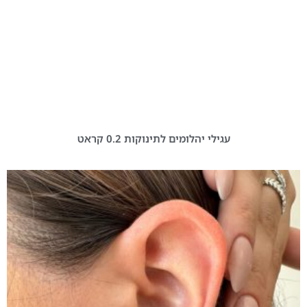
עגילי יהלומים לתינוקות 0.2 קראט