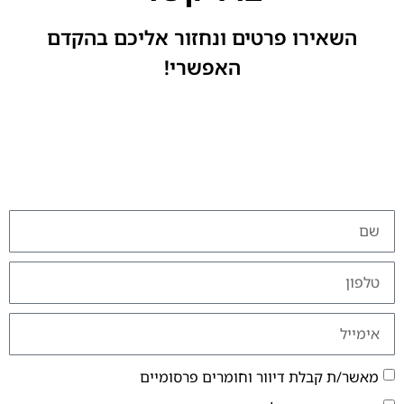
השאירו פרטים ונחזור אליכם בהקדם
האפשרי!
מאשר/ת קבלת דיוור וחומרים פרסומיים