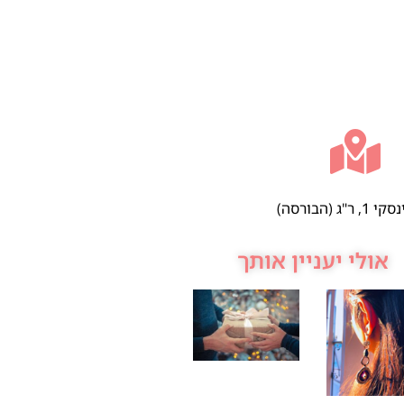
 ר"ג (הבורסה)
אולי יעניין אותך