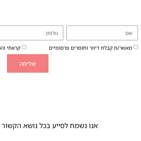
מאשר/ת קבלת דיוור וחומרים פרסומיים
קראתי וה
שליחה
אנו נשמח לסייע בכל נושא הקשור ל