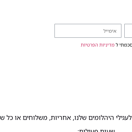
סכמתי ל
מדיניות הפרטיות
עגילי היהלומים שלנו, אחריות, משלוחים או כל ש
שעות פעילות: