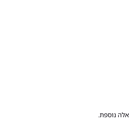
אלה נוספת.