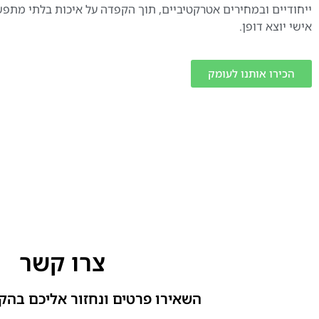
ייחודיים ובמחירים אטרקטיביים, תוך הקפדה על איכות בלתי מתפ
אישי יוצא דופן.
הכירו אותנו לעומק
צרו קשר
השאירו פרטים ונחזור אליכם בהק