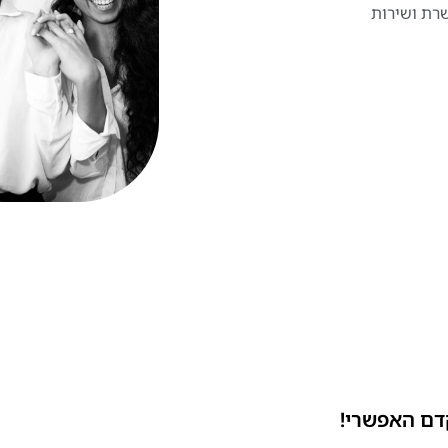
שרת ושירות
דם האפשרי!