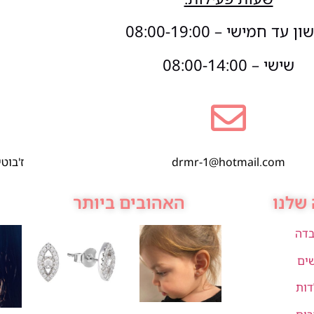
 עד חמישי – 08:00-19:00
שישי – 08:00-14:00
drmr-1@hotmail.com
ז'בוטינסקי 1,
שלנו
האהובים ביותר
בדה
שים
דות