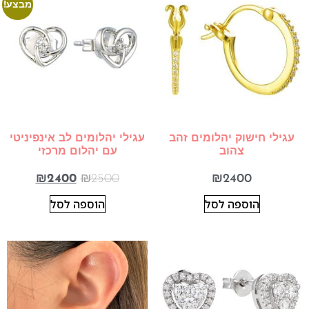
מבצע!
עגילי חישוק יהלומים זהב
עגילי יהלומים לב אינפיניטי
צהוב
עם יהלום מרכזי
₪
2400
₪
2500
₪
2400
הוספה לסל
הוספה לסל