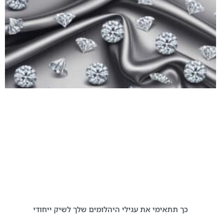
כך תתאימי את עגילי היהלומים שלך לשיק ייחודי