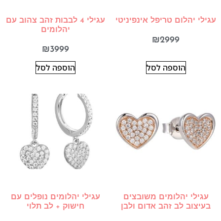
עגילי יהלום טריפל אינפיניטי
עגילי 4 לבבות זהב צהוב עם
יהלומים
₪
2999
₪
3999
הוספה לסל
הוספה לסל
עגילי יהלומים משובצים
עגילי יהלומים נופלים עם
בעיצוב לב זהב אדום ולבן
חישוק + לב תלוי