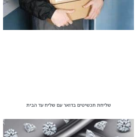
שליחת תכשיטים בדואר עם שליח עד הבית