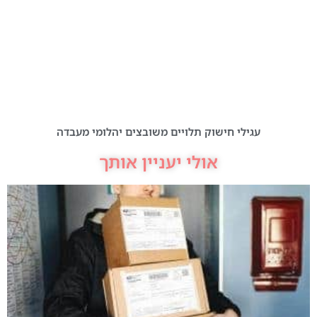
עגילי חישוק תלויים משובצים יהלומי מעבדה
אולי יעניין אותך