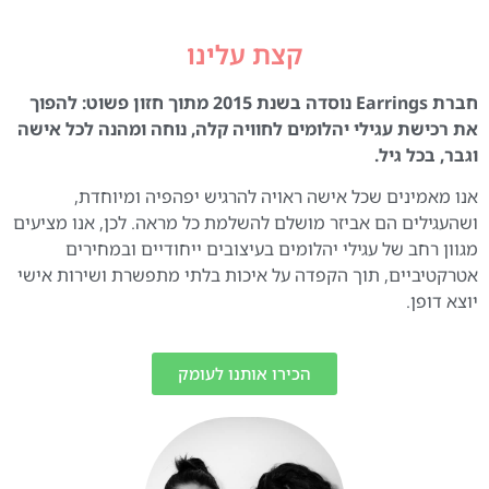
קצת עלינו
חברת Earrings נוסדה בשנת 2015 מתוך חזון פשוט: להפוך
את רכישת עגילי יהלומים לחוויה קלה, נוחה ומהנה לכל אישה
וגבר, בכל גיל.
אנו מאמינים שכל אישה ראויה להרגיש יפהפיה ומיוחדת,
ושהעגילים הם אביזר מושלם להשלמת כל מראה. לכן, אנו מציעים
מגוון רחב של עגילי יהלומים בעיצובים ייחודיים ובמחירים
אטרקטיביים, תוך הקפדה על איכות בלתי מתפשרת ושירות אישי
יוצא דופן.
הכירו אותנו לעומק