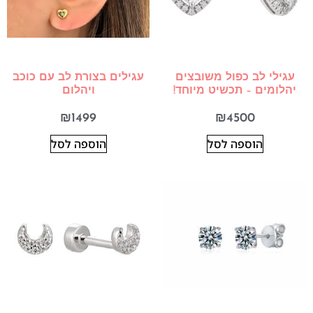
עגילי לב כפול משובצים
עגילים בצורת לב עם כוכב
יהלומים – תכשיט מיוחד!
ויהלום
₪
1499
₪
4500
הוספה לסל
הוספה לסל