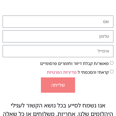
מאשר/ת קבלת דיוור וחומרים פרסומיים
קראתי והסכמתי ל
מדיניות הפרטיות
שליחה
אנו נשמח לסייע בכל נושא הקשור לעגילי
היהלומים שלנו, אחריות, משלוחים או כל שאלה