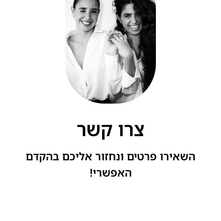
צרו קשר
השאירו פרטים ונחזור אליכם בהקדם
האפשרי!