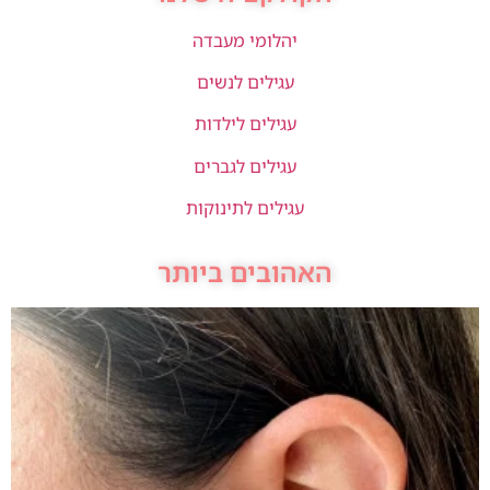
יהלומי מעבדה
עגילים לנשים
עגילים לילדות
עגילים לגברים
עגילים לתינוקות
האהובים ביותר