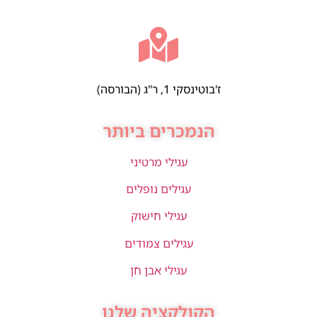
ז'בוטינסקי 1, ר"ג (הבורסה)
הנמכרים ביותר
עגילי מרטיני
עגילים נופלים
עגילי חישוק
עגילים צמודים
עגילי אבן חן
הקולקציה שלנו