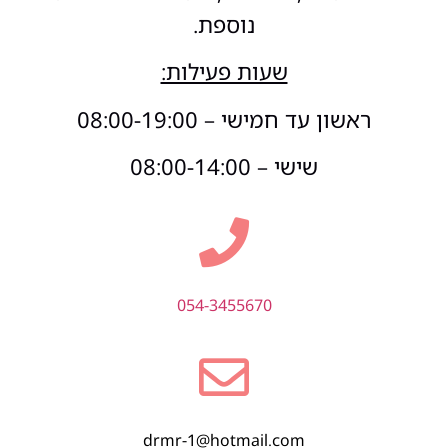
נוספת.
שעות פעילות:
ראשון עד חמישי – 08:00-19:00
שישי – 08:00-14:00
054-3455670
drmr-1@hotmail.com