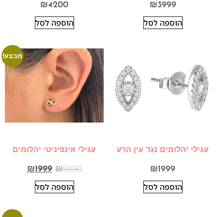
₪
4200
₪
3999
הוספה לסל
הוספה לסל
מבצע!
עגילי יהלומים נגד עין הרע
עגילי אינפיניטי יהלומים
₪
1999
₪
2200
₪
1999
הוספה לסל
הוספה לסל