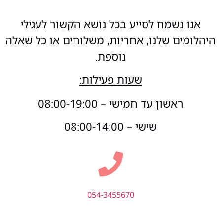
אנו נשמח לסייע בכל נושא הקשור לעגילי
היהלומים שלנו, אחריות, משלוחים או כל שאלה
נוספת.
שעות פעילות:
ראשון עד חמישי – 08:00-19:00
שישי – 08:00-14:00
054-3455670