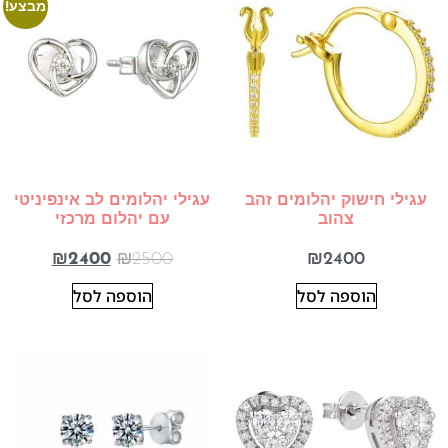
מבצע!
עגילי חישוק יהלומים זהב
עגילי יהלומים לב אינפיניטי
צהוב
עם יהלום מרכזי
₪
2400
₪
2500
₪
2400
הוספה לסל
הוספה לסל