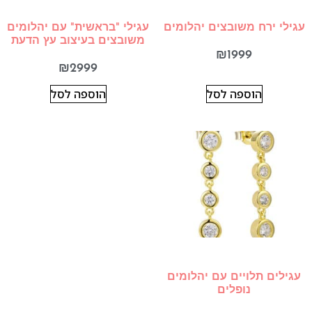
עגילי ירח משובצים יהלומים
עגילי "בראשית" עם יהלומים
משובצים בעיצוב עץ הדעת
₪
1999
₪
2999
הוספה לסל
הוספה לסל
עגילים תלויים עם יהלומים
נופלים