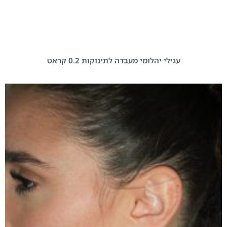
עגילי יהלומי מעבדה לתינוקות 0.2 קראט