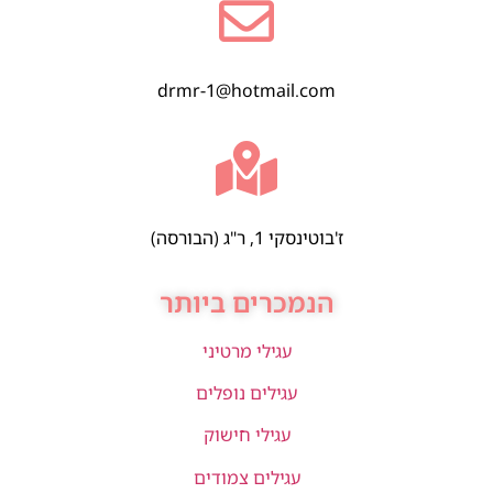
drmr-1@hotmail.com
ז'בוטינסקי 1, ר"ג (הבורסה)
הנמכרים ביותר
עגילי מרטיני
עגילים נופלים
עגילי חישוק
עגילים צמודים