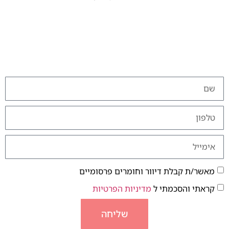
מאשר/ת קבלת דיוור וחומרים פרסומיים
קראתי והסכמתי ל
מדיניות הפרטיות
שליחה