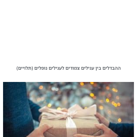
ההבדלים בין עגילים צמודים לעגילים נופלים (תלויים)