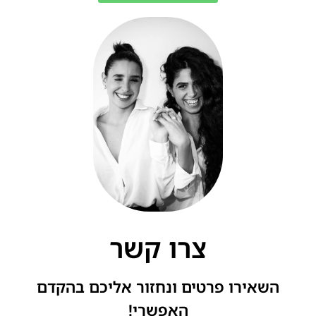
צרו קשר
השאירו פרטים ונחזור אליכם בהקדם
האפשרי!