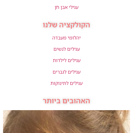
עגילי אבן חן
הקולקציה שלנו
יהלומי מעבדה
עגילים לנשים
עגילים לילדות
עגילים לגברים
עגילים לתינוקות
האהובים ביותר