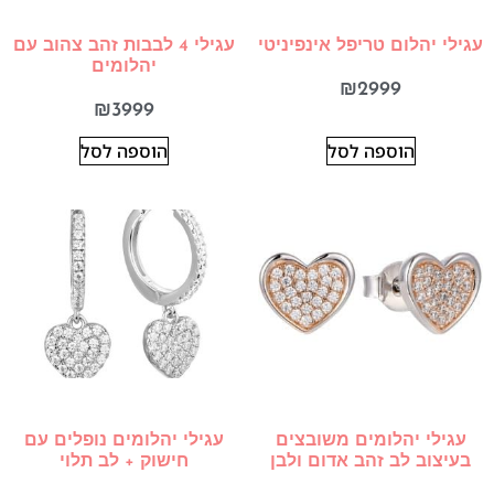
עגילי יהלום טריפל אינפיניטי
עגילי 4 לבבות זהב צהוב עם
יהלומים
₪
2999
₪
3999
הוספה לסל
הוספה לסל
עגילי יהלומים משובצים
עגילי יהלומים נופלים עם
בעיצוב לב זהב אדום ולבן
חישוק + לב תלוי