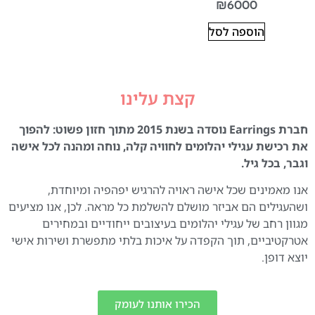
₪
6000
הוספה לסל
קצת עלינו
חברת Earrings נוסדה בשנת 2015 מתוך חזון פשוט: להפוך
את רכישת עגילי יהלומים לחוויה קלה, נוחה ומהנה לכל אישה
וגבר, בכל גיל.
אנו מאמינים שכל אישה ראויה להרגיש יפהפיה ומיוחדת,
ושהעגילים הם אביזר מושלם להשלמת כל מראה. לכן, אנו מציעים
מגוון רחב של עגילי יהלומים בעיצובים ייחודיים ובמחירים
אטרקטיביים, תוך הקפדה על איכות בלתי מתפשרת ושירות אישי
יוצא דופן.
הכירו אותנו לעומק