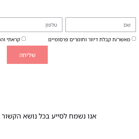
מאשר/ת קבלת דיוור וחומרים פרסומיים
קראתי וה
שליחה
אנו נשמח לסייע בכל נושא הקשור ל