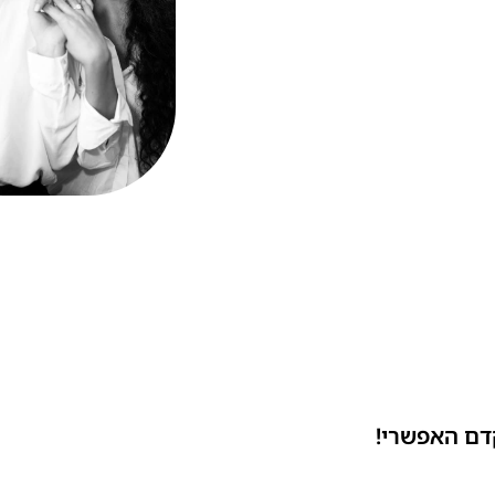
דם האפשרי!