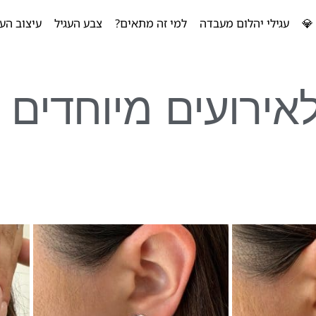
💎
עגילי יהלום מעבדה
למי זה מתאים?
צבע העגיל
עיצוב העג
לאירועים מיוחדים