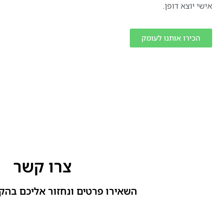
אישי יוצא דופן.
הכירו אותנו לעומק
צרו קשר
השאירו פרטים ונחזור אליכם בהק