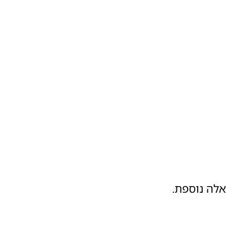
אלה נוספת.