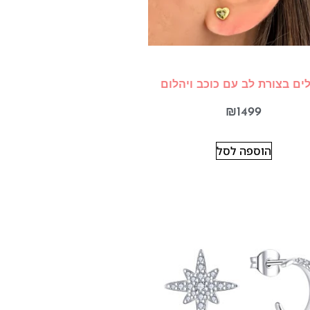
ים בצורת לב עם כוכב ויהלום
₪
1499
הוספה לסל