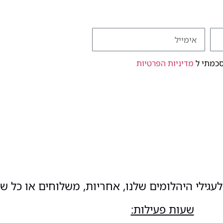
סכמתי ל
מדיניות הפרטיות
עגילי היהלומים שלנו, אחריות, משלוחים או כל ש
שעות פעילות: