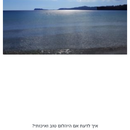
איך לדעת אם היהלום טוב ואיכותי?