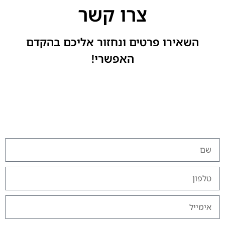
צרו קשר
השאירו פרטים ונחזור אליכם בהקדם
האפשרי!