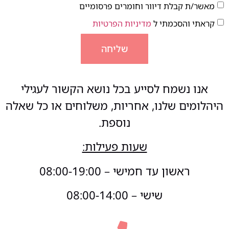
מאשר/ת קבלת דיוור וחומרים פרסומיים
קראתי והסכמתי ל
מדיניות הפרטיות
שליחה
אנו נשמח לסייע בכל נושא הקשור לעגילי
היהלומים שלנו, אחריות, משלוחים או כל שאלה
נוספת.
שעות פעילות:
ראשון עד חמישי – 08:00-19:00
שישי – 08:00-14:00