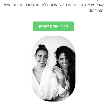
אטרקטיביים, תוך הקפדה על איכות בלתי מתפשרת ושירות אישי
יוצא דופן.
הכירו אותנו לעומק