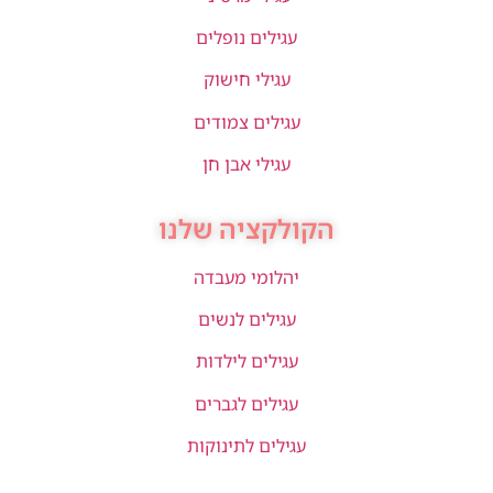
עגילים נופלים
עגילי חישוק
עגילים צמודים
עגילי אבן חן
הקולקציה שלנו
יהלומי מעבדה
עגילים לנשים
עגילים לילדות
עגילים לגברים
עגילים לתינוקות