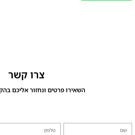
צרו קשר
השאירו פרטים ונחזור אליכם בהק