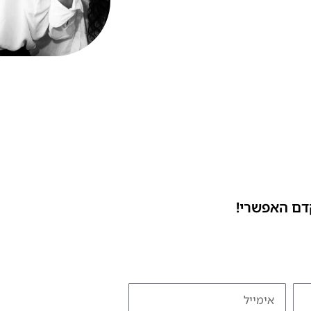
דם האפשרי!