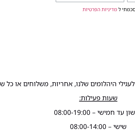
סכמתי ל
מדיניות הפרטיות
עגילי היהלומים שלנו, אחריות, משלוחים או כל ש
שעות פעילות:
 עד חמישי – 08:00-19:00
שישי – 08:00-14:00