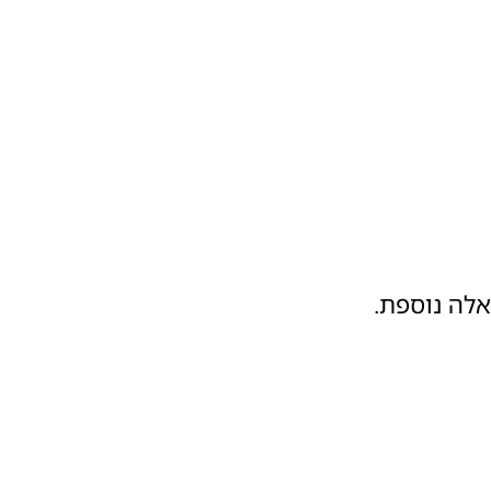
אלה נוספת.