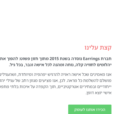
קצת עלינו
חברת Earrings נוסדה בשנת 2015 מתוך חזון פשוט:
יהלומים לחוויה קלה, נוחה ומהנה לכל אישה וגבר, בכל גיל.
אנו מאמינים שכל אישה ראויה להרגיש יפהפיה ומיוחדת, ושהעגילים
מושלם להשלמת כל מראה. לכן, אנו מציעים מגוון רחב של עגילי יהל
ייחודיים ובמחירים אטרקטיביים, תוך הקפדה על איכות בלתי מתפ
אישי יוצא דופן.
הכירו אותנו לעומק