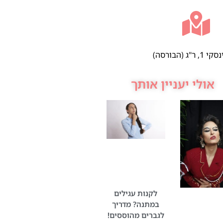
 ר"ג (הבורסה)
אולי יעניין אותך
לקנות עגילים
במתנה? מדריך
לגברים מהוססים!