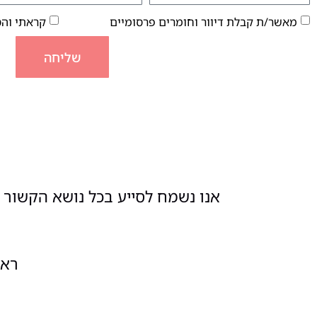
מאשר/ת קבלת דיוור וחומרים פרסומיים
קראתי וה
שליחה
אנו נשמח לסייע בכל נושא הקשור ל
ראשון